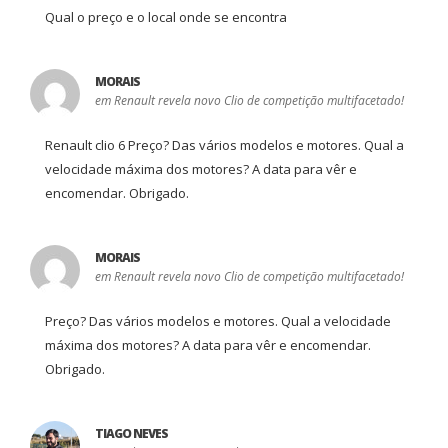
Qual o preço e o local onde se encontra
MORAIS
em Renault revela novo Clio de competição multifacetado!
Renault clio 6 Preço? Das vários modelos e motores. Qual a
velocidade máxima dos motores? A data para vêr e
encomendar. Obrigado.
MORAIS
em Renault revela novo Clio de competição multifacetado!
Preço? Das vários modelos e motores. Qual a velocidade
máxima dos motores? A data para vêr e encomendar.
Obrigado.
TIAGO NEVES