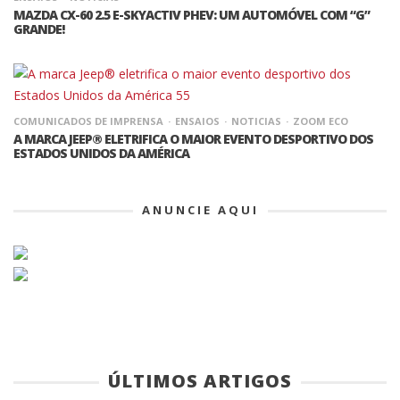
MAZDA CX-60 2.5 E-SKYACTIV PHEV: UM AUTOMÓVEL COM “G”
GRANDE!
COMUNICADOS DE IMPRENSA
ENSAIOS
NOTICIAS
ZOOM ECO
A MARCA JEEP® ELETRIFICA O MAIOR EVENTO DESPORTIVO DOS
ESTADOS UNIDOS DA AMÉRICA
ANUNCIE AQUI
ÚLTIMOS ARTIGOS