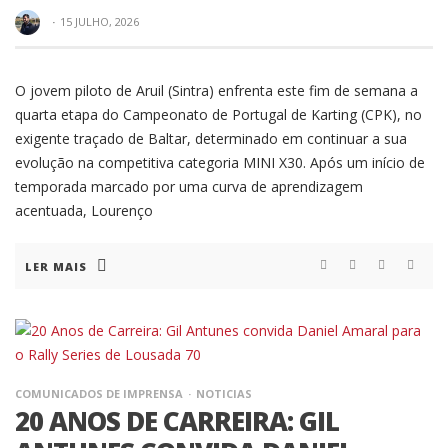
·
15 JULHO, 2026
O jovem piloto de Aruil (Sintra) enfrenta este fim de semana a
quarta etapa do Campeonato de Portugal de Karting (CPK), no
exigente traçado de Baltar, determinado em continuar a sua
evolução na competitiva categoria MINI X30. Após um início de
temporada marcado por uma curva de aprendizagem
acentuada, Lourenço
LER MAIS
COMUNICADOS DE IMPRENSA
NOTICIAS
20 ANOS DE CARREIRA: GIL