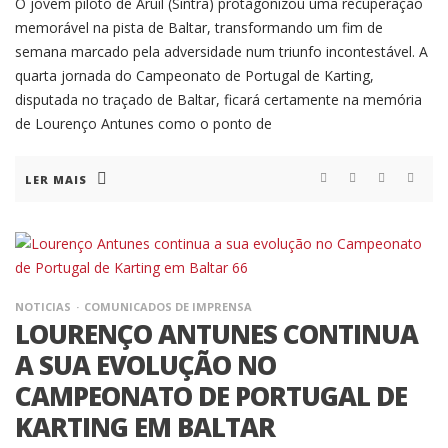
O jovem piloto de Aruil (Sintra) protagonizou uma recuperação
memorável na pista de Baltar, transformando um fim de
semana marcado pela adversidade num triunfo incontestável. A
quarta jornada do Campeonato de Portugal de Karting,
disputada no traçado de Baltar, ficará certamente na memória
de Lourenço Antunes como o ponto de
LER MAIS
NOTICIAS
COMUNICADOS DE IMPRENSA
LOURENÇO ANTUNES CONTINUA
A SUA EVOLUÇÃO NO
CAMPEONATO DE PORTUGAL DE
KARTING EM BALTAR