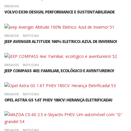
ENSAIOS
VOLVO EX30: DESIGN, PERFORMANCE E SUSTENTABILIDADE
ENSAIOS
NOTICIAS
JEEP AVENGER ALTITUDE 100% ELETRICO: AZUL DE INVERNO!
ENSAIOS
NOTICIAS
JEEP COMPASS 4XE: FAMILIAR, ECOLÓGICO E AVENTUREIRO!
ENSAIOS
NOTICIAS
OPEL ASTRA GS 1.6T PHEV 180CV: HERANÇA ELETRIFICADA!
ENSAIOS
NOTICIAS