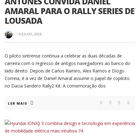
ANTUNES CONVIDA DANIEL
AMARAL PARA O RALLY SERIES DE
LOUSADA
·
4 JULHO, 2026
O piloto sintrense continua a celebrar as duas décadas de
carreira com o regresso de antigos navegadores ao banco do
lado direito. Depois de Carlos Ramiro, Alex Ramos e Diogo
Correia, é a vez de Daniel Amaral assumir o papel de copiloto
no Dacia Sandero Rally2 Kit. A comemoração dos
LER MAIS