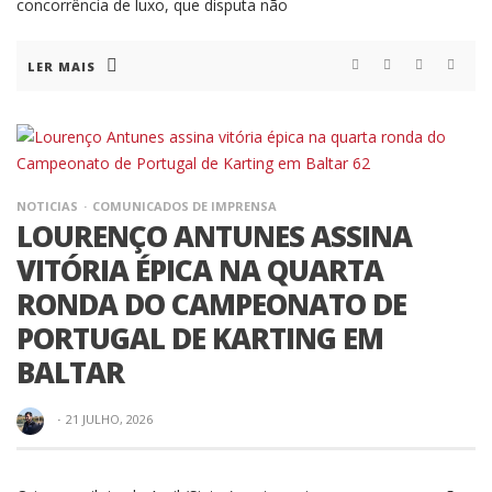
concorrência de luxo, que disputa não
LER MAIS
NOTICIAS
COMUNICADOS DE IMPRENSA
LOURENÇO ANTUNES ASSINA
VITÓRIA ÉPICA NA QUARTA
RONDA DO CAMPEONATO DE
PORTUGAL DE KARTING EM
BALTAR
·
21 JULHO, 2026