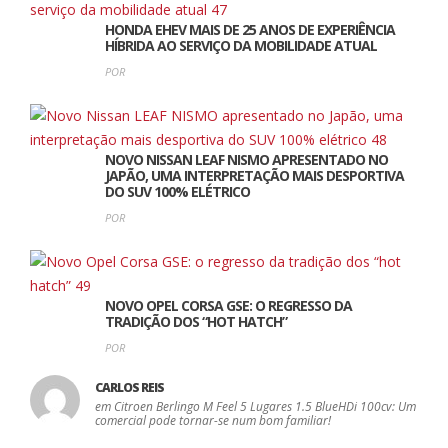
HONDA EHEV MAIS DE 25 ANOS DE EXPERIÊNCIA
HÍBRIDA AO SERVIÇO DA MOBILIDADE ATUAL
POR
NOVO NISSAN LEAF NISMO APRESENTADO NO
JAPÃO, UMA INTERPRETAÇÃO MAIS DESPORTIVA
DO SUV 100% ELÉTRICO
POR
NOVO OPEL CORSA GSE: O REGRESSO DA
TRADIÇÃO DOS “HOT HATCH”
POR
CARLOS REIS
em Citroen Berlingo M Feel 5 Lugares 1.5 BlueHDi 100cv: Um
comercial pode tornar-se num bom familiar!