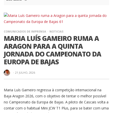
COMUNICADOS DE IMPRENSA
NOTICIAS
MARIA LUÍS GAMEIRO RUMA A
ARAGON PARA A QUINTA
JORNADA DO CAMPEONATO DA
EUROPA DE BAJAS
·
21 JULHO, 2026
Maria Luís Gameiro regressa à competição internacional na
Baja Aragon 2026, com o objetivo de tentar o melhor possível
no Campeonato da Europa de Bajas. A piloto de Cascais volta a
contar com o habitual Mini JCW T1 Plus, para se bater com uma