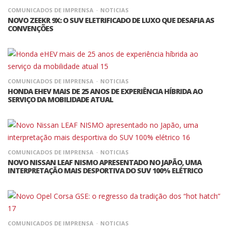
COMUNICADOS DE IMPRENSA
NOTICIAS
NOVO ZEEKR 9X: O SUV ELETRIFICADO DE LUXO QUE DESAFIA AS
CONVENÇÕES
COMUNICADOS DE IMPRENSA
NOTICIAS
HONDA EHEV MAIS DE 25 ANOS DE EXPERIÊNCIA HÍBRIDA AO
SERVIÇO DA MOBILIDADE ATUAL
COMUNICADOS DE IMPRENSA
NOTICIAS
NOVO NISSAN LEAF NISMO APRESENTADO NO JAPÃO, UMA
INTERPRETAÇÃO MAIS DESPORTIVA DO SUV 100% ELÉTRICO
COMUNICADOS DE IMPRENSA
NOTICIAS