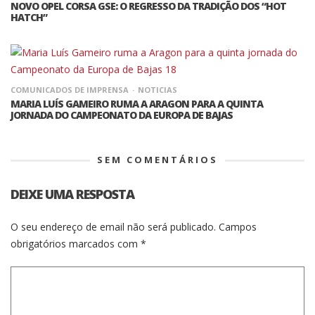
NOVO OPEL CORSA GSE: O REGRESSO DA TRADIÇÃO DOS “HOT
HATCH”
COMUNICADOS DE IMPRENSA
NOTICIAS
MARIA LUÍS GAMEIRO RUMA A ARAGON PARA A QUINTA
JORNADA DO CAMPEONATO DA EUROPA DE BAJAS
SEM COMENTÁRIOS
DEIXE UMA RESPOSTA
O seu endereço de email não será publicado.
Campos
obrigatórios marcados com
*