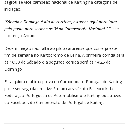
sagrou-se vice-campeão nacional de Karting na categoria de
iniciação.
“Sábado e Domingo é dia de corridas, estamos aqui para lutar
pelo pódio para sermos os 3º no Campeonato Nacional.”
Disse
Lourenço Antunes
Determinação não falta ao piloto aruilense que corre já este
fim-de-semana no Kartódromo de Leiria. A primeira corrida será
às 16:30 de Sábado e a segunda corrida será às 14:25 de
Domingo.
Esta quinta e última prova do Campeonato Portugal de Karting
pode ser seguida em Live Stream através do Facebook da
Federação Portuguesa de Automobilismo e Karting ou através
do Facebook do Campeonato de Portugal de Karting.