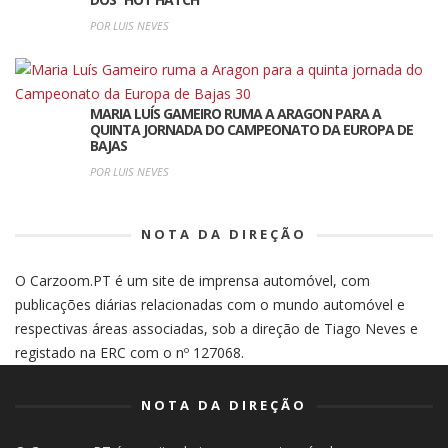
POR LUIS NEVES
MARIA LUÍS GAMEIRO RUMA A ARAGON PARA A
QUINTA JORNADA DO CAMPEONATO DA EUROPA DE
BAJAS
POR LUIS NEVES
NOTA DA DIREÇÃO
O Carzoom.PT é um site de imprensa automóvel, com
publicações diárias relacionadas com o mundo automóvel e
respectivas áreas associadas, sob a direção de Tiago Neves e
registado na ERC com o nº 127068.
NOTA DA DIREÇÃO