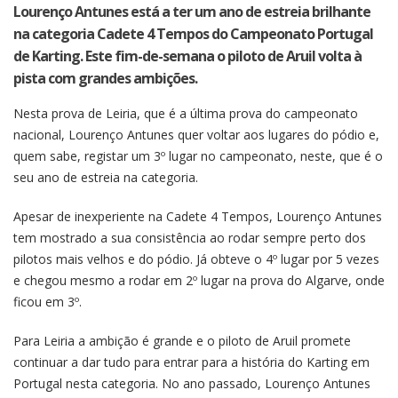
Lourenço Antunes está a ter um ano de estreia brilhante
na categoria Cadete 4 Tempos do Campeonato Portugal
de Karting. Este fim-de-semana o piloto de Aruil volta à
pista com grandes ambições.
Nesta prova de Leiria, que é a última prova do campeonato
nacional, Lourenço Antunes quer voltar aos lugares do pódio e,
quem sabe, registar um 3º lugar no campeonato, neste, que é o
seu ano de estreia na categoria.
Apesar de inexperiente na Cadete 4 Tempos, Lourenço Antunes
tem mostrado a sua consistência ao rodar sempre perto dos
pilotos mais velhos e do pódio. Já obteve o 4º lugar por 5 vezes
e chegou mesmo a rodar em 2º lugar na prova do Algarve, onde
ficou em 3º.
Para Leiria a ambição é grande e o piloto de Aruil promete
continuar a dar tudo para entrar para a história do Karting em
Portugal nesta categoria. No ano passado, Lourenço Antunes