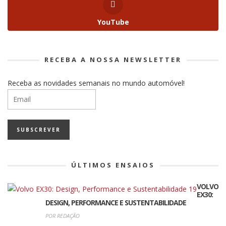
YouTube
RECEBA A NOSSA NEWSLETTER
Receba as novidades semanais no mundo automóvel!
ÚLTIMOS ENSAIOS
VOLVO
EX30:
DESIGN, PERFORMANCE E SUSTENTABILIDADE
POR REDAÇÃO