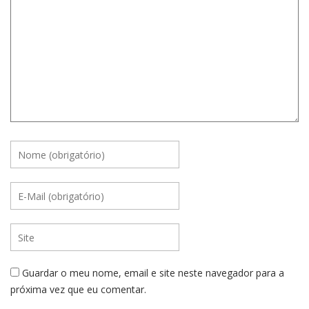
Guardar o meu nome, email e site neste navegador para a
próxima vez que eu comentar.