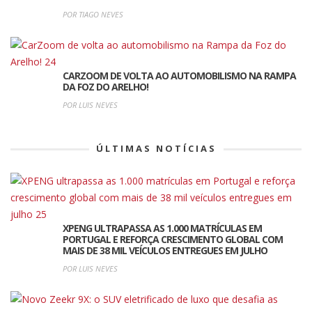
POR TIAGO NEVES
CARZOOM DE VOLTA AO AUTOMOBILISMO NA RAMPA
DA FOZ DO ARELHO!
POR LUIS NEVES
ÚLTIMAS NOTÍCIAS
XPENG ULTRAPASSA AS 1.000 MATRÍCULAS EM
PORTUGAL E REFORÇA CRESCIMENTO GLOBAL COM
MAIS DE 38 MIL VEÍCULOS ENTREGUES EM JULHO
POR LUIS NEVES