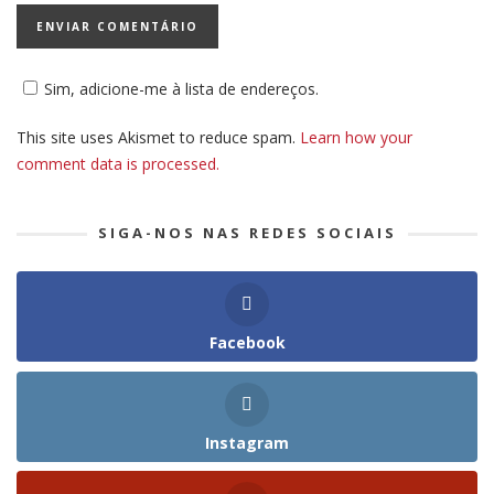
Sim, adicione-me à lista de endereços.
This site uses Akismet to reduce spam.
Learn how your
comment data is processed.
SIGA-NOS NAS REDES SOCIAIS
Facebook
Instagram