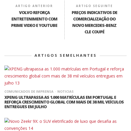
ARTIGO ANTERIOR
ARTIGO SEGUINTE
VOLVO REFORÇA
PREÇOS INDICATIVOS DE
ENTRETENIMENTO COM
COMERCIALIZAÇÃO DO
PRIME VIDEO E YOUTUBE
NOVO MERCEDES-BENZ
CLE COUPÉ
ARTIGOS SEMELHANTES
COMUNICADOS DE IMPRENSA
NOTICIAS
XPENG ULTRAPASSA AS 1.000 MATRÍCULAS EM PORTUGAL E
REFORÇA CRESCIMENTO GLOBAL COM MAIS DE 38 MIL VEÍCULOS
ENTREGUES EM JULHO