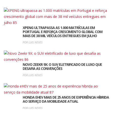
XPENG ULTRAPASSA AS 1.000 MATRÍCULAS EM
PORTUGAL E REFORÇA CRESCIMENTO GLOBAL COM
MAIS DE 38 MIL VEÍCULOS ENTREGUES EM JULHO
POR LUIS NEVES
NOVO ZEEKR 9X: O SUV ELETRIFICADO DE LUXO QUE
DESAFIA AS CONVENÇÕES
POR LUIS NEVES
HONDA EHEV MAIS DE 25 ANOS DE EXPERIÊNCIA HÍBRIDA
AO SERVIÇO DA MOBILIDADE ATUAL
POR LUIS NEVES