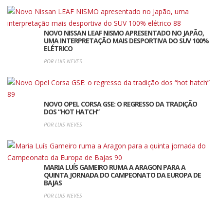
NOVO NISSAN LEAF NISMO APRESENTADO NO JAPÃO,
UMA INTERPRETAÇÃO MAIS DESPORTIVA DO SUV 100%
ELÉTRICO
POR LUIS NEVES
NOVO OPEL CORSA GSE: O REGRESSO DA TRADIÇÃO
DOS “HOT HATCH”
POR LUIS NEVES
MARIA LUÍS GAMEIRO RUMA A ARAGON PARA A
QUINTA JORNADA DO CAMPEONATO DA EUROPA DE
BAJAS
POR LUIS NEVES