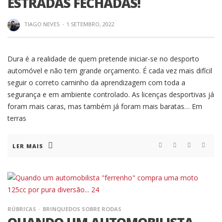
ESTRADAS FECHADAS!
TIAGO NEVES
·
1 SETEMBRO, 2022
Dura é a realidade de quem pretende iniciar-se no desporto
automóvel e não tem grande orçamento. É cada vez mais difícil
seguir o correto caminho da aprendizagem com toda a
segurança e em ambiente controlado. As licenças desportivas já
foram mais caras, mas também já foram mais baratas… Em
terras
LER MAIS
RÚBRICAS
BRINQUEDOS SOBRE RODAS