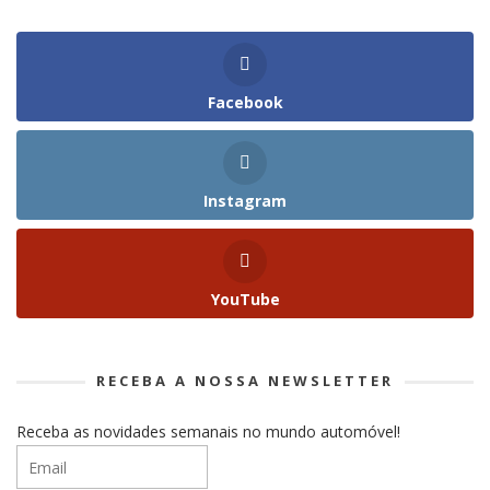
Facebook
Instagram
YouTube
RECEBA A NOSSA NEWSLETTER
Receba as novidades semanais no mundo automóvel!