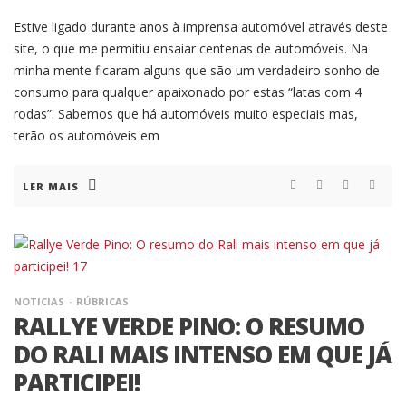
Estive ligado durante anos à imprensa automóvel através deste
site, o que me permitiu ensaiar centenas de automóveis. Na
minha mente ficaram alguns que são um verdadeiro sonho de
consumo para qualquer apaixonado por estas “latas com 4
rodas”. Sabemos que há automóveis muito especiais mas,
terão os automóveis em
LER MAIS
NOTICIAS
RÚBRICAS
RALLYE VERDE PINO: O RESUMO
DO RALI MAIS INTENSO EM QUE JÁ
PARTICIPEI!