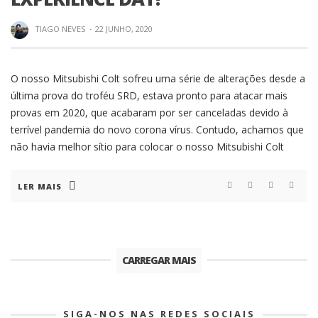
TIAGO NEVES
·
22 JUNHO, 2020
O nosso Mitsubishi Colt sofreu uma série de alterações desde a
última prova do troféu SRD, estava pronto para atacar mais
provas em 2020, que acabaram por ser canceladas devido à
terrível pandemia do novo corona vírus. Contudo, achamos que
não havia melhor sítio para colocar o nosso Mitsubishi Colt
LER MAIS
CARREGAR MAIS
SIGA-NOS NAS REDES SOCIAIS