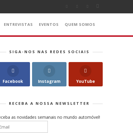
ENTREVISTAS
EVENTOS
QUEM SOMOS
SIGA-NOS NAS REDES SOCIAIS
Facebook
Instagram
YouTube
RECEBA A NOSSA NEWSLETTER
eceba as novidades semanais no mundo automóvel!