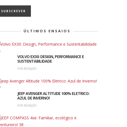
ÚLTIMOS ENSAIOS
VOLVO EX30: DESIGN, PERFORMANCE E
SUSTENTABILIDADE
POR REDAÇÃO
JEEP AVENGER ALTITUDE 100% ELETRICO:
AZUL DE INVERNO!
POR REDAÇÃO