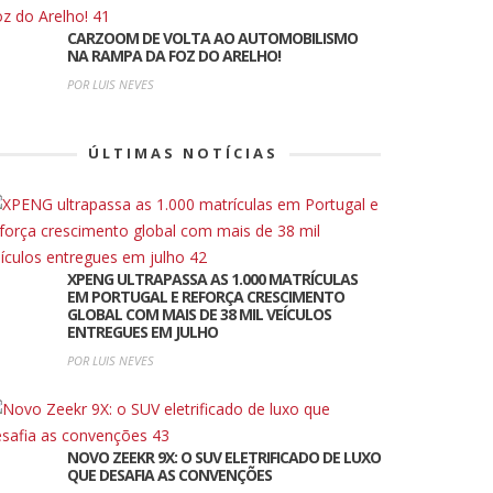
CARZOOM DE VOLTA AO AUTOMOBILISMO
NA RAMPA DA FOZ DO ARELHO!
POR LUIS NEVES
ÚLTIMAS NOTÍCIAS
XPENG ULTRAPASSA AS 1.000 MATRÍCULAS
EM PORTUGAL E REFORÇA CRESCIMENTO
GLOBAL COM MAIS DE 38 MIL VEÍCULOS
ENTREGUES EM JULHO
POR LUIS NEVES
NOVO ZEEKR 9X: O SUV ELETRIFICADO DE LUXO
QUE DESAFIA AS CONVENÇÕES