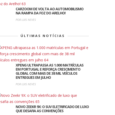
CARZOOM DE VOLTA AO AUTOMOBILISMO
NA RAMPA DA FOZ DO ARELHO!
POR LUIS NEVES
ÚLTIMAS NOTÍCIAS
XPENG ULTRAPASSA AS 1.000 MATRÍCULAS
EM PORTUGAL E REFORÇA CRESCIMENTO
GLOBAL COM MAIS DE 38 MIL VEÍCULOS
ENTREGUES EM JULHO
POR LUIS NEVES
NOVO ZEEKR 9X: O SUV ELETRIFICADO DE LUXO
QUE DESAFIA AS CONVENÇÕES