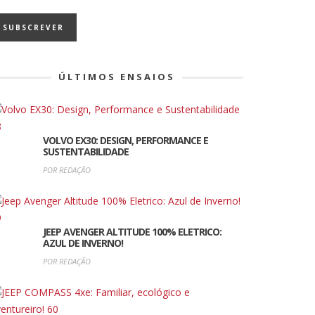
ÚLTIMOS ENSAIOS
VOLVO EX30: DESIGN, PERFORMANCE E
SUSTENTABILIDADE
POR REDAÇÃO
JEEP AVENGER ALTITUDE 100% ELETRICO:
AZUL DE INVERNO!
POR REDAÇÃO