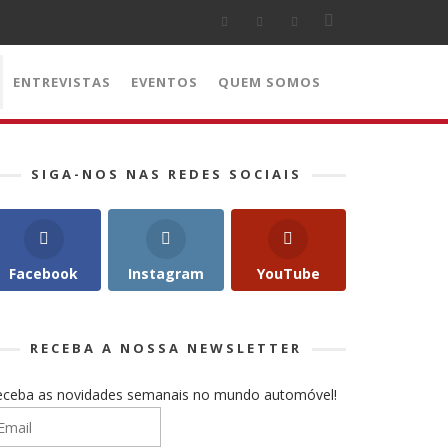
ENTREVISTAS
EVENTOS
QUEM SOMOS
SIGA-NOS NAS REDES SOCIAIS
Facebook
Instagram
YouTube
RECEBA A NOSSA NEWSLETTER
eceba as novidades semanais no mundo automóvel!