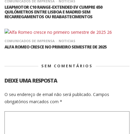
COMUNICADOS DE IMPRENSA
NOTICIAS
LEAPMOTOR C10 RANGE-EXTENDED EV CUMPRE 650
QUILÓMETROS ENTRE LISBOA E MADRID SEM
RECARREGAMENTOS OU REABASTECIMENTOS
COMUNICADOS DE IMPRENSA
NOTICIAS
ALFA ROMEO CRESCE NO PRIMEIRO SEMESTRE DE 2025
SEM COMENTÁRIOS
DEIXE UMA RESPOSTA
O seu endereço de email não será publicado.
Campos
obrigatórios marcados com
*