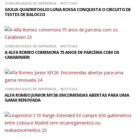
COMUNICADOS DE IMPRENSA
NOTICIAS
GIULIA QUADRIFOGLIO LUNA ROSSA CONQUISTA O CIRCUITO DE
TESTES DE BALOCCO
COMUNICADOS DE IMPRENSA
NOTICIAS
A ALFA ROMEO COMEMORA 75 ANOS DE PARCERIA COM OS
CARABINIERI
COMUNICADOS DE IMPRENSA
NOTICIAS
ALFA ROMEO JUNIOR MY26: ENCOMENDAS ABERTAS PARA UMA
GAMA RENOVADA