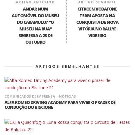
ARTIGO ANTERIOR
ARTIGO SEGUINTE
ANDAR NUM
CITROËN VODAFONE
AUTOMÓVEL DO MUSEU
TEAM APOSTA NA
DO CARAMULO? "O
CONQUISTA DE NOVA
MUSEU NA RUA"
VITÓRIA NO RALLYE
REGRESSA A 23 DE
VIDREIRO
OUTUBRO
ARTIGOS SEMELHANTES
COMUNICADOS DE IMPRENSA
NOTICIAS
ALFA ROMEO DRIVING ACADEMY PARA VIVER O PRAZER DE
CONDUÇÃO DO BISCIONE