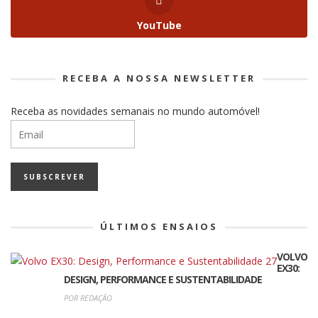
YouTube
RECEBA A NOSSA NEWSLETTER
Receba as novidades semanais no mundo automóvel!
ÚLTIMOS ENSAIOS
VOLVO
EX30:
DESIGN, PERFORMANCE E SUSTENTABILIDADE
POR REDAÇÃO