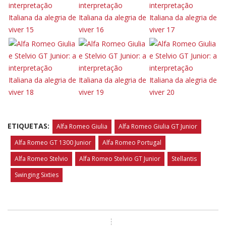
ETIQUETAS:
Alfa Romeo Giulia
Alfa Romeo Giulia GT Junior
Alfa Romeo GT 1300 Junior
Alfa Romeo Portugal
Alfa Romeo Stelvio
Alfa Romeo Stelvio GT Junior
Stellantis
Swinging Sixties