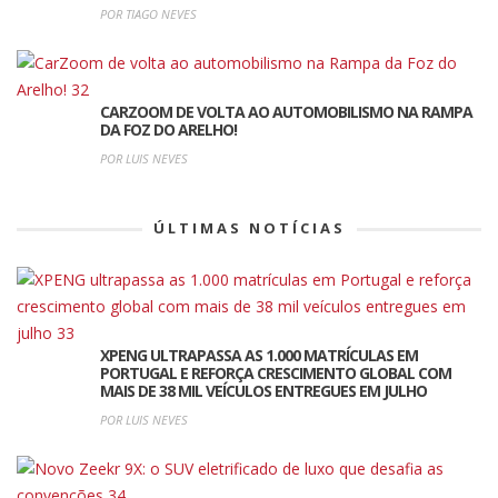
POR TIAGO NEVES
CARZOOM DE VOLTA AO AUTOMOBILISMO NA RAMPA
DA FOZ DO ARELHO!
POR LUIS NEVES
ÚLTIMAS NOTÍCIAS
XPENG ULTRAPASSA AS 1.000 MATRÍCULAS EM
PORTUGAL E REFORÇA CRESCIMENTO GLOBAL COM
MAIS DE 38 MIL VEÍCULOS ENTREGUES EM JULHO
POR LUIS NEVES