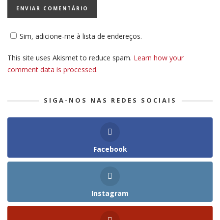
Sim, adicione-me à lista de endereços.
This site uses Akismet to reduce spam.
Learn how your
comment data is processed.
SIGA-NOS NAS REDES SOCIAIS
Facebook
Instagram