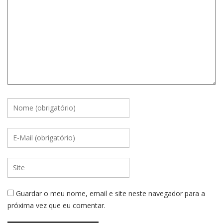
Guardar o meu nome, email e site neste navegador para a
próxima vez que eu comentar.