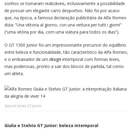
sonhos se tornaram realizáveis, inclusivamente a possibilidade
de possuir um elegante carro desportivo. Não foi por acaso
que, na época, a famosa declaração publicitária da Alfa Romeo
dizia: “Una vittoria al giorno, con una vettura per tutti i giorni”
(“uma vitória por dia, com uma viatura para todos os dias”).
O GT 1300 Junior foi um impressionante precursor do equilíbrio
entre beleza e funcionalidade, tão característico da Alfa Romeo,
e o embaixador de um
design
intemporal com formas leves,
mas poderosas, pronto a sair dos blocos de partida, tal como
um atleta.
Special Series GT Junior
Giulia e Stelvio GT Junior: beleza intemporal