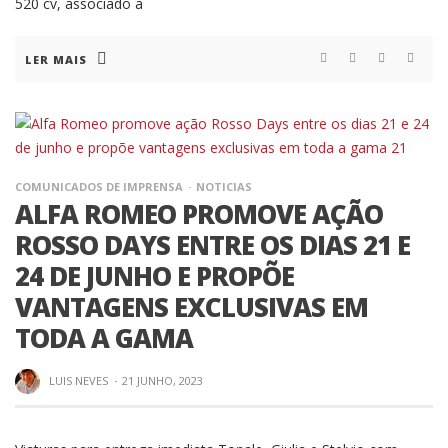
520 cv, associado a
LER MAIS
COMUNICADOS DE IMPRENSA
NOTICIAS
ALFA ROMEO PROMOVE AÇÃO
ROSSO DAYS ENTRE OS DIAS 21 E
24 DE JUNHO E PROPÕE
VANTAGENS EXCLUSIVAS EM
TODA A GAMA
LUIS NEVES
·
21 JUNHO, 2023