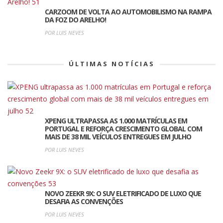
CARZOOM DE VOLTA AO AUTOMOBILISMO NA RAMPA
DA FOZ DO ARELHO!
POR LUIS NEVES
ÚLTIMAS NOTÍCIAS
XPENG ULTRAPASSA AS 1.000 MATRÍCULAS EM
PORTUGAL E REFORÇA CRESCIMENTO GLOBAL COM
MAIS DE 38 MIL VEÍCULOS ENTREGUES EM JULHO
POR LUIS NEVES
NOVO ZEEKR 9X: O SUV ELETRIFICADO DE LUXO QUE
DESAFIA AS CONVENÇÕES
POR LUIS NEVES