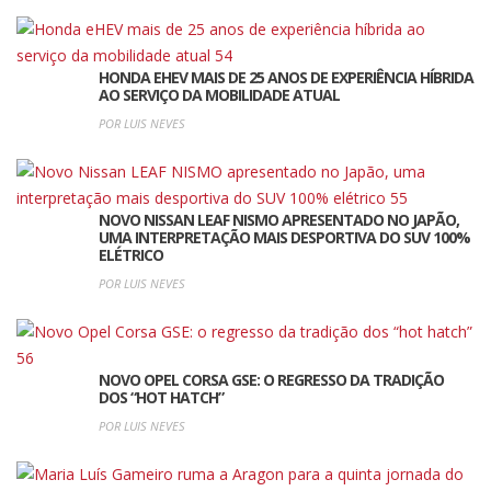
HONDA EHEV MAIS DE 25 ANOS DE EXPERIÊNCIA HÍBRIDA
AO SERVIÇO DA MOBILIDADE ATUAL
POR LUIS NEVES
NOVO NISSAN LEAF NISMO APRESENTADO NO JAPÃO,
UMA INTERPRETAÇÃO MAIS DESPORTIVA DO SUV 100%
ELÉTRICO
POR LUIS NEVES
NOVO OPEL CORSA GSE: O REGRESSO DA TRADIÇÃO
DOS “HOT HATCH”
POR LUIS NEVES