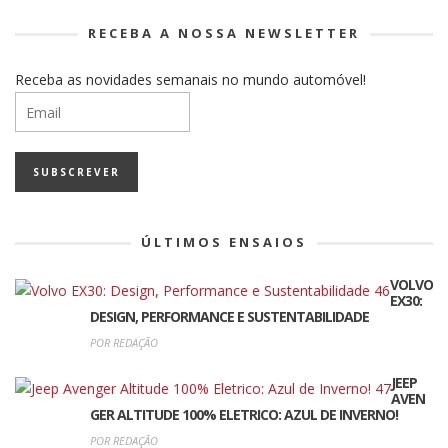
RECEBA A NOSSA NEWSLETTER
Receba as novidades semanais no mundo automóvel!
ÚLTIMOS ENSAIOS
VOLVO
EX30:
DESIGN, PERFORMANCE E SUSTENTABILIDADE
POR REDAÇÃO
JEEP
AVEN
GER ALTITUDE 100% ELETRICO: AZUL DE INVERNO!
POR REDAÇÃO