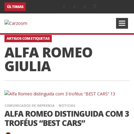
ÚLTIMAS
ARTIGOS COM ETIQUETAS
ALFA ROMEO
GIULIA
COMUNICADOS DE IMPRENSA
NOTICIAS
ALFA ROMEO DISTINGUIDA COM 3
TROFÉUS “BEST CARS”