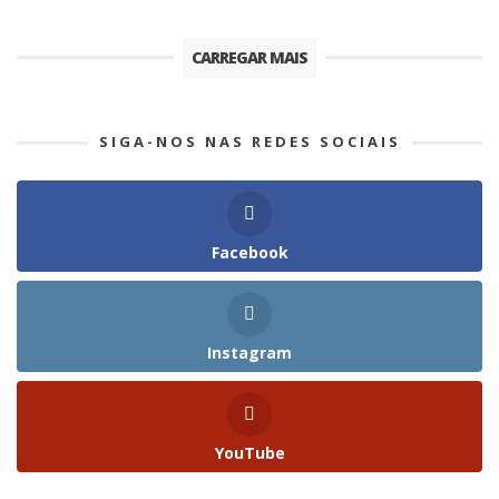
CARREGAR MAIS
SIGA-NOS NAS REDES SOCIAIS
Facebook
Instagram
YouTube