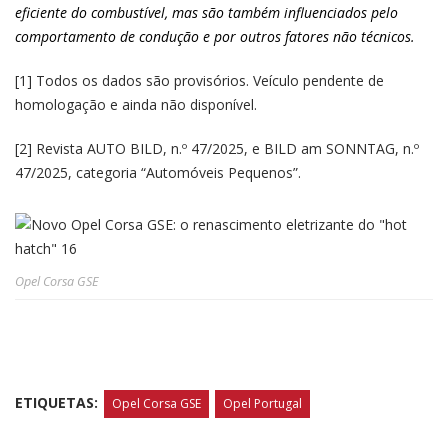
eficiente do combustível, mas são também influenciados pelo
comportamento de condução e por outros fatores não
técnicos.
[1] Todos os dados são provisórios. Veículo pendente de
homologação e ainda não disponível.
[2] Revista AUTO BILD, n.º 47/2025, e BILD am SONNTAG, n.º
47/2025, categoria “Automóveis Pequenos”.
Opel Corsa GSE
ETIQUETAS:
Opel Corsa GSE
Opel Portugal