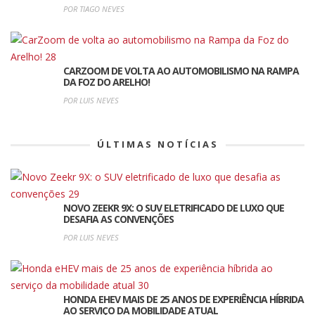
POR TIAGO NEVES
CARZOOM DE VOLTA AO AUTOMOBILISMO NA RAMPA
DA FOZ DO ARELHO!
POR LUIS NEVES
ÚLTIMAS NOTÍCIAS
NOVO ZEEKR 9X: O SUV ELETRIFICADO DE LUXO QUE
DESAFIA AS CONVENÇÕES
POR LUIS NEVES
HONDA EHEV MAIS DE 25 ANOS DE EXPERIÊNCIA HÍBRIDA
AO SERVIÇO DA MOBILIDADE ATUAL