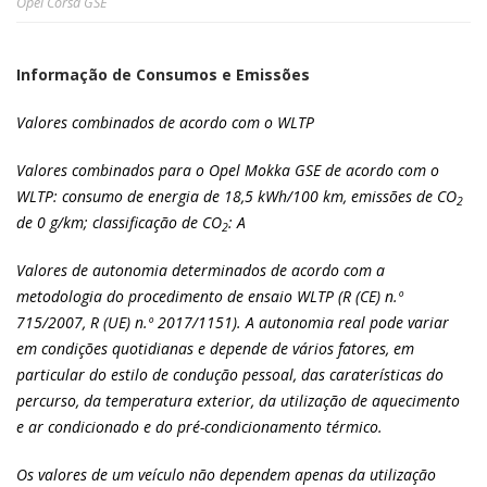
Opel Corsa GSE
Informação de Consumos e Emissões
Valores combinados de acordo com o WLTP
Valores combinados para o Opel Mokka GSE de acordo com o
WLTP: consumo de energia de 18,5 kWh/100 km, emissões de CO
2
de 0 g/km; classificação de CO
: A
2
Valores de autonomia determinados de acordo com a
metodologia do procedimento de ensaio WLTP (R (CE) n.º
715/2007, R (UE) n.º 2017/1151). A autonomia real pode variar
em condições quotidianas e depende de vários fatores, em
particular do estilo de condução pessoal, das caraterísticas do
percurso, da temperatura exterior, da utilização de aquecimento
e ar condicionado e do pré-condicionamento térmico.
Os valores de um veículo não dependem apenas da utilização