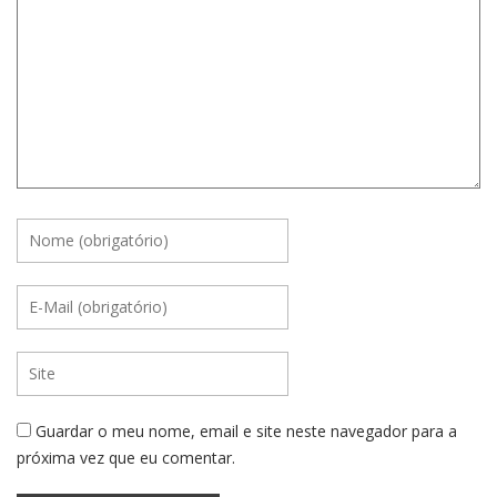
Guardar o meu nome, email e site neste navegador para a
próxima vez que eu comentar.