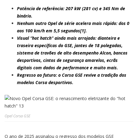
Potência de referência: 207 kW (281 cv) e 345 Nm de
binário.
Nenhum outro Opel de série acelera mais rápido: dos 0
aos 100 km/h em 5,5 segundos[1].
Visual “hot hatch” ainda mais arrojado: dianteira e
traseira específicas do GSE, jantes de 18 polegadas,
sistema de travões de alto desempenho Alcon, bancos
desportivos, cintos de segurança amarelos, ecrãs
digitais com dados de performance e muito mais.
Regresso ao futuro: o Corsa GSE revive a tradição dos
modelos Corsa desportivos.
Opel Corsa GSE
O ano de 2025 assinalou o regresso dos modelos GSE