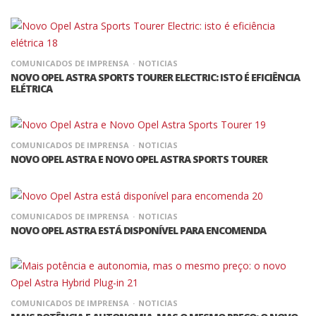
COMUNICADOS DE IMPRENSA
NOTICIAS
NOVO OPEL ASTRA SPORTS TOURER ELECTRIC: ISTO É EFICIÊNCIA
ELÉTRICA
COMUNICADOS DE IMPRENSA
NOTICIAS
NOVO OPEL ASTRA E NOVO OPEL ASTRA SPORTS TOURER
COMUNICADOS DE IMPRENSA
NOTICIAS
NOVO OPEL ASTRA ESTÁ DISPONÍVEL PARA ENCOMENDA
COMUNICADOS DE IMPRENSA
NOTICIAS