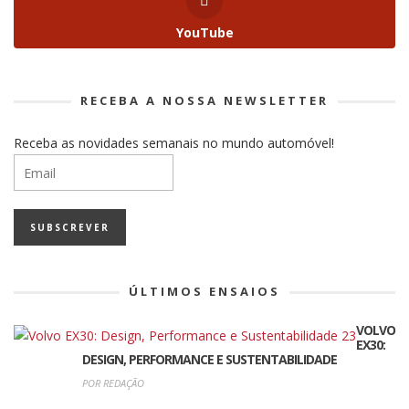
YouTube
RECEBA A NOSSA NEWSLETTER
Receba as novidades semanais no mundo automóvel!
ÚLTIMOS ENSAIOS
VOLVO
EX30:
DESIGN, PERFORMANCE E SUSTENTABILIDADE
POR REDAÇÃO