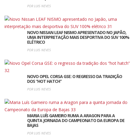
POR LUIS NEVES
NOVO NISSAN LEAF NISMO APRESENTADO NO JAPÃO,
UMA INTERPRETAÇÃO MAIS DESPORTIVA DO SUV 100%
ELÉTRICO
POR LUIS NEVES
NOVO OPEL CORSA GSE: O REGRESSO DA TRADIÇÃO
DOS “HOT HATCH”
POR LUIS NEVES
MARIA LUÍS GAMEIRO RUMA A ARAGON PARA A
QUINTA JORNADA DO CAMPEONATO DA EUROPA DE
BAJAS
POR LUIS NEVES