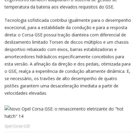
temperatura da bateria aos elevados requisitos do GSE.
Tecnologia sofisticada contribui igualmente para o desempenho
excecional, para a estabilidade da condução e para a resposta
direta: o Corsa GSE possui tração dianteira com diferencial de
deslizamento limitado Torsen de discos múltiplos e um chassis
desportivo rebaixado com eixos, barras estabilizadoras e
amortecedores hidráulicos especificamente concebidos para
esta versão. A afinação da direção e dos pedais, otimizada para
o GSE, realça a experiência de condução altamente dinâmica. E,
se necessário, os travões de alto desempenho de quatro
pistões garantem uma desaceleração imediata a partir de
velocidades elevadas.
Opel Corsa GSE