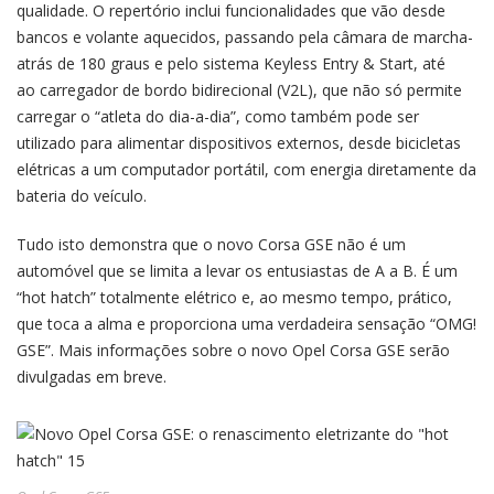
qualidade. O repertório inclui funcionalidades que vão desde
bancos e volante aquecidos, passando pela câmara de marcha-
atrás de 180 graus e pelo sistema Keyless Entry & Start, até
ao carregador de bordo bidirecional (V2L), que não só permite
carregar o “atleta do dia-a-dia”, como também pode ser
utilizado para alimentar dispositivos externos, desde bicicletas
elétricas a um computador portátil, com energia diretamente da
bateria do veículo.
Tudo isto demonstra que o novo Corsa GSE não é um
automóvel que se limita a levar os entusiastas de A a B. É um
“hot hatch” totalmente elétrico e, ao mesmo tempo, prático,
que toca a alma e proporciona uma verdadeira sensação “OMG!
GSE”. Mais informações sobre o novo Opel Corsa GSE serão
divulgadas em breve.