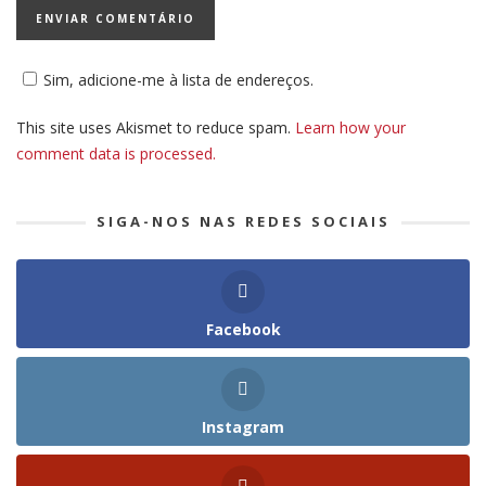
Sim, adicione-me à lista de endereços.
This site uses Akismet to reduce spam.
Learn how your
comment data is processed.
SIGA-NOS NAS REDES SOCIAIS
Facebook
Instagram