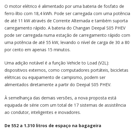
O motor elétrico é alimentado por uma bateria de fosfato de
ferro-lítio com 18,4 kWh. Pode ser carregada com uma potência
de até 11 kW através de Corrente Alternada e também suporta
carregamento rápido. A bateria do Changan Deepal S05 PHEV
pode ser carregada numa estação de carregamento rápido com
uma potência de até 55 kW, levando o nível de carga de 30 a 80
por cento em apenas 15 minutos.
Uma adição notável é a função Vehicle to Load (V2L):
dispositivos externos, como computadores portáteis, bicicletas
elétricas ou equipamento de campismo, podem ser
alimentados diretamente a partir do Deepal S05 PHEV.
À semelhança das demais versões, a nova proposta está
equipada de série com um total de 17 sistemas de assistência
ao condutor, inteligentes e inovadores.
De 552 a 1.310 litros de espaço na bagageira