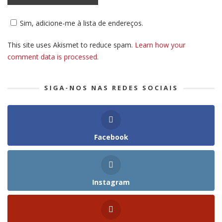
Sim, adicione-me à lista de endereços.
This site uses Akismet to reduce spam.
Learn how your
comment data is processed.
SIGA-NOS NAS REDES SOCIAIS
Facebook
Instagram