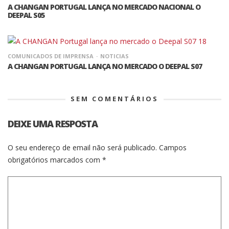
A CHANGAN PORTUGAL LANÇA NO MERCADO NACIONAL O
DEEPAL S05
COMUNICADOS DE IMPRENSA
NOTICIAS
A CHANGAN PORTUGAL LANÇA NO MERCADO O DEEPAL S07
SEM COMENTÁRIOS
DEIXE UMA RESPOSTA
O seu endereço de email não será publicado.
Campos
obrigatórios marcados com
*