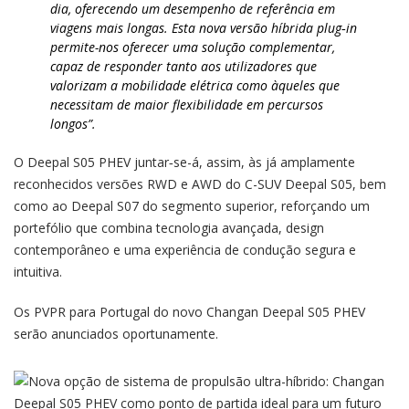
dia, oferecendo um desempenho de referência em
viagens mais longas.
Esta nova versão híbrida plug‑in
permite-nos oferecer uma solução complementar,
capaz de responder tanto aos utilizadores que
valorizam a mobilidade elétrica como àqueles que
necessitam de maior flexibilidade em percursos
longos”.
O Deepal S05 PHEV juntar‑se-á, assim, às já amplamente
reconhecidos versões RWD e AWD do C-SUV Deepal S05, bem
como ao Deepal S07 do segmento superior, reforçando um
portefólio que combina tecnologia avançada, design
contemporâneo e uma experiência de condução segura e
intuitiva.
Os PVPR para Portugal do novo Changan Deepal S05 PHEV
serão anunciados oportunamente.