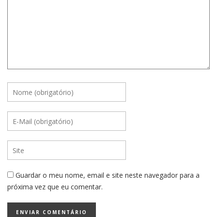
Guardar o meu nome, email e site neste navegador para a
próxima vez que eu comentar.