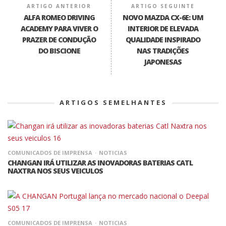
ARTIGO ANTERIOR
ARTIGO SEGUINTE
ALFA ROMEO DRIVING
NOVO MAZDA CX-6E: UM
ACADEMY PARA VIVER O
INTERIOR DE ELEVADA
PRAZER DE CONDUÇÃO
QUALIDADE INSPIRADO
DO BISCIONE
NAS TRADIÇÕES
JAPONESAS
ARTIGOS SEMELHANTES
COMUNICADOS DE IMPRENSA
NOTICIAS
CHANGAN IRÁ UTILIZAR AS INOVADORAS BATERIAS CATL
NAXTRA NOS SEUS VEICULOS
COMUNICADOS DE IMPRENSA
NOTICIAS