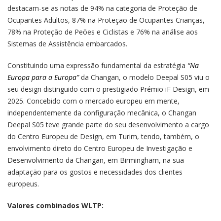
destacam-se as notas de 94% na categoria de Proteção de
Ocupantes Adultos, 87% na Proteção de Ocupantes Crianças,
78% na Proteção de Peões e Ciclistas e 76% na análise aos
Sistemas de Assistência embarcados.
Constituindo uma expressão fundamental da estratégia
“Na
Europa para a Europa”
da Changan, o modelo Deepal S05 viu o
seu design distinguido com o prestigiado Prémio iF Design, em
2025. Concebido com o mercado europeu em mente,
independentemente da configuração mecânica, o Changan
Deepal S05 teve grande parte do seu desenvolvimento a cargo
do Centro Europeu de Design, em Turim, tendo, também, o
envolvimento direto do Centro Europeu de Investigação e
Desenvolvimento da Changan, em Birmingham, na sua
adaptação para os gostos e necessidades dos clientes
europeus.
Valores combinados WLTP: