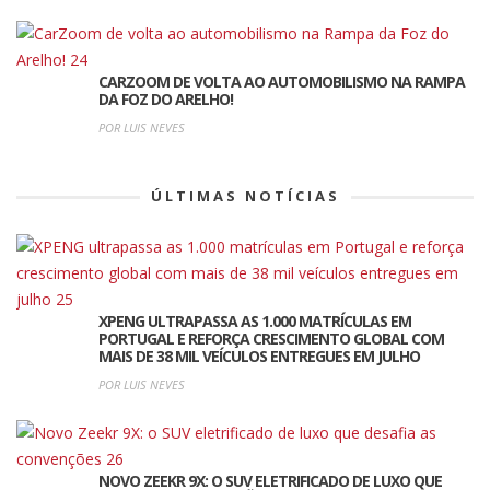
CARZOOM DE VOLTA AO AUTOMOBILISMO NA RAMPA
DA FOZ DO ARELHO!
POR LUIS NEVES
ÚLTIMAS NOTÍCIAS
XPENG ULTRAPASSA AS 1.000 MATRÍCULAS EM
PORTUGAL E REFORÇA CRESCIMENTO GLOBAL COM
MAIS DE 38 MIL VEÍCULOS ENTREGUES EM JULHO
POR LUIS NEVES
NOVO ZEEKR 9X: O SUV ELETRIFICADO DE LUXO QUE