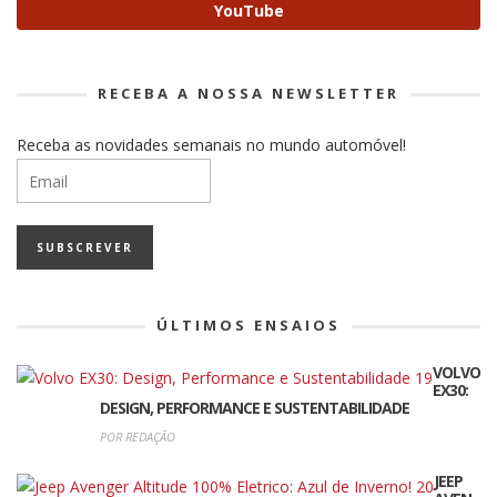
YouTube
RECEBA A NOSSA NEWSLETTER
Receba as novidades semanais no mundo automóvel!
ÚLTIMOS ENSAIOS
VOLVO
EX30:
DESIGN, PERFORMANCE E SUSTENTABILIDADE
POR REDAÇÃO
JEEP