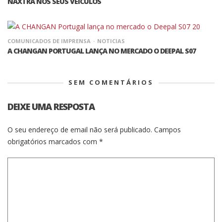
NAXTRA NOS SEUS VEICULOS
COMUNICADOS DE IMPRENSA
NOTICIAS
A CHANGAN PORTUGAL LANÇA NO MERCADO O DEEPAL S07
SEM COMENTÁRIOS
DEIXE UMA RESPOSTA
O seu endereço de email não será publicado.
Campos
obrigatórios marcados com
*