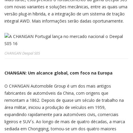
com novas variantes e soluções mecânicas, entre as quais uma
versão plug-in híbrida, e a integração de um sistema de tração
integral AWD. Mais informações serão dadas oportunamente.
CHANGAN Deepal S05
CHANGAN: Um alcance global, com foco na Europa
O CHANGAN Automobile Group é um dos mais antigos
fabricantes de automóveis da China, com origens que
remontam a 1862. Depois de quase um século de trabalho na
área militar, iniciou a produção de veículos em 1959,
expandindo rapidamente para automóveis civis, comerciais
ligeiros e SUV´s. Ao longo de mais de quatro décadas, a marca
sediada em Chongqing, tornou-se um dos quatro maiores