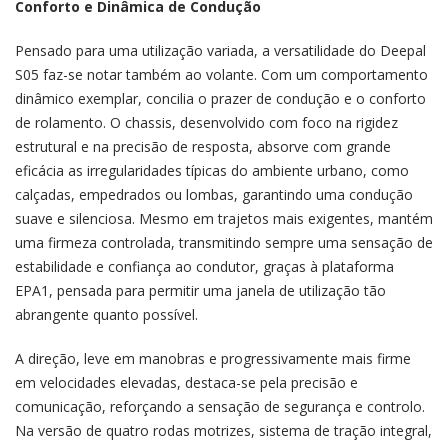
Conforto e Dinâmica de Condução
Pensado para uma utilização variada, a versatilidade do Deepal
S05 faz-se notar também ao volante. Com um comportamento
dinâmico exemplar, concilia o prazer de condução e o conforto
de rolamento. O chassis, desenvolvido com foco na rigidez
estrutural e na precisão de resposta, absorve com grande
eficácia as irregularidades típicas do ambiente urbano, como
calçadas, empedrados ou lombas, garantindo uma condução
suave e silenciosa. Mesmo em trajetos mais exigentes, mantém
uma firmeza controlada, transmitindo sempre uma sensação de
estabilidade e confiança ao condutor, graças à plataforma
EPA1, pensada para permitir uma janela de utilização tão
abrangente quanto possível.
A direção, leve em manobras e progressivamente mais firme
em velocidades elevadas, destaca-se pela precisão e
comunicação, reforçando a sensação de segurança e controlo.
Na versão de quatro rodas motrizes, sistema de tração integral,