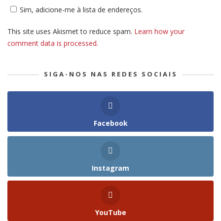
Sim, adicione-me à lista de endereços.
This site uses Akismet to reduce spam.
Learn how your
comment data is processed.
SIGA-NOS NAS REDES SOCIAIS
Facebook
Instagram
YouTube