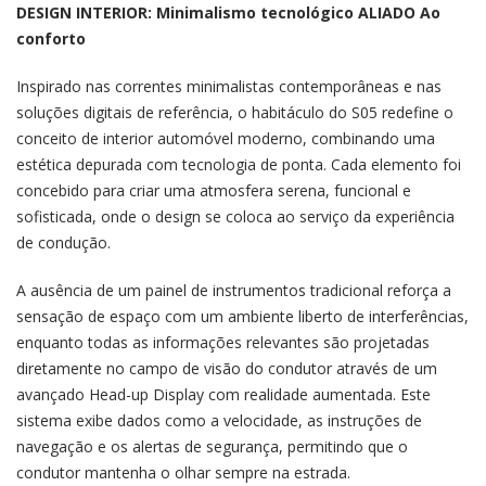
DESIGN INTERIOR: Minimalismo tecnológico ALIADO Ao
conforto
Inspirado nas correntes minimalistas contemporâneas e nas
soluções digitais de referência, o habitáculo do S05 redefine o
conceito de interior automóvel moderno, combinando uma
estética depurada com tecnologia de ponta. Cada elemento foi
concebido para criar uma atmosfera serena, funcional e
sofisticada, onde o design se coloca ao serviço da experiência
de condução.
A ausência de um painel de instrumentos tradicional reforça a
sensação de espaço com um ambiente liberto de interferências,
enquanto todas as informações relevantes são projetadas
diretamente no campo de visão do condutor através de um
avançado Head-up Display com realidade aumentada. Este
sistema exibe dados como a velocidade, as instruções de
navegação e os alertas de segurança, permitindo que o
condutor mantenha o olhar sempre na estrada.