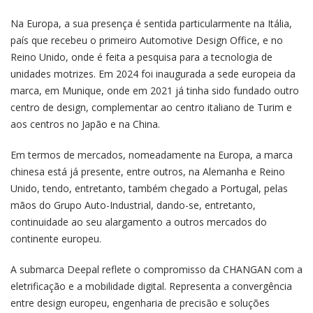
Na Europa, a sua presença é sentida particularmente na Itália,
país que recebeu o primeiro Automotive Design Office, e no
Reino Unido, onde é feita a pesquisa para a tecnologia de
unidades motrizes. Em 2024 foi inaugurada a sede europeia da
marca, em Munique, onde em 2021 já tinha sido fundado outro
centro de design, complementar ao centro italiano de Turim e
aos centros no Japão e na China.
Em termos de mercados, nomeadamente na Europa, a marca
chinesa está já presente, entre outros, na Alemanha e Reino
Unido, tendo, entretanto, também chegado a Portugal, pelas
mãos do Grupo Auto-Industrial, dando-se, entretanto,
continuidade ao seu alargamento a outros mercados do
continente europeu.
A submarca Deepal reflete o compromisso da CHANGAN com a
eletrificação e a mobilidade digital. Representa a convergência
entre design europeu, engenharia de precisão e soluções