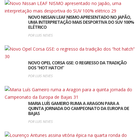
NOVO NISSAN LEAF NISMO APRESENTADO NO JAPÃO,
UMA INTERPRETAÇÃO MAIS DESPORTIVA DO SUV 100%
ELÉTRICO
POR LUIS NEVES
NOVO OPEL CORSA GSE: O REGRESSO DA TRADIÇÃO
DOS “HOT HATCH”
POR LUIS NEVES
MARIA LUÍS GAMEIRO RUMA A ARAGON PARA A
QUINTA JORNADA DO CAMPEONATO DA EUROPA DE
BAJAS
POR LUIS NEVES