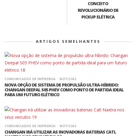
CONCEITO
REVOLUCIONÁRIO DE
PICKUP ELÉTRICA
ARTIGOS SEMELHANTES
COMUNICADOS DE IMPRENSA
NOTICIAS
NOVA OPÇÃO DE SISTEMA DE PROPULSÃO ULTRA-HÍBRIDO:
CHANGAN DEEPAL S05 PHEV COMO PONTO DE PARTIDA IDEAL
PARA UM FUTURO ELÉTRICO
COMUNICADOS DE IMPRENSA
NOTICIAS
CHANGAN IRÁ UTILIZAR AS INOVADORAS BATERIAS CATL