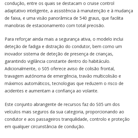
condução, entre os quais se destacam o cruise control
adaptativo inteligente, a assistência à manutenção e à mudança
de faixa, e uma visão panorâmica de 540 graus, que facilita
manobras de estacionamento com total precisão.
Para reforçar ainda mais a segurança ativa, o modelo inclui
deteção de fadiga e distração do condutor, bem como um
inovador sistema de deteção de presença de crianças,
garantindo vigilância constante dentro do habitáculo.
Adicionalmente, o S05 oferece aviso de colisão frontal,
travagem autónoma de emergência, travão multicolisão e
máximos automáticos, tecnologias que reduzem o risco de
acidentes e aumentam a confiança ao volante.
Este conjunto abrangente de recursos faz do S05 um dos
veículos mais seguros da sua categoria, proporcionando ao
condutor e aos passageiros tranquilidade, controlo e proteção
em qualquer circunstância de condução.