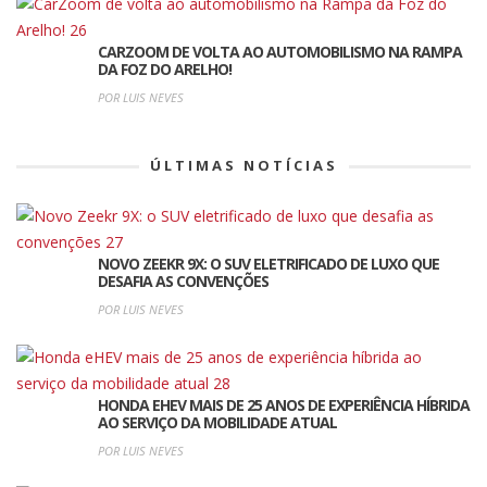
CARZOOM DE VOLTA AO AUTOMOBILISMO NA RAMPA
DA FOZ DO ARELHO!
POR LUIS NEVES
ÚLTIMAS NOTÍCIAS
NOVO ZEEKR 9X: O SUV ELETRIFICADO DE LUXO QUE
DESAFIA AS CONVENÇÕES
POR LUIS NEVES
HONDA EHEV MAIS DE 25 ANOS DE EXPERIÊNCIA HÍBRIDA
AO SERVIÇO DA MOBILIDADE ATUAL
POR LUIS NEVES