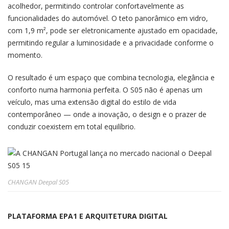
acolhedor, permitindo controlar confortavelmente as
funcionalidades do automóvel. O teto panorâmico em vidro,
com 1,9 m², pode ser eletronicamente ajustado em opacidade,
permitindo regular a luminosidade e a privacidade conforme o
momento.
O resultado é um espaço que combina tecnologia, elegância e
conforto numa harmonia perfeita. O S05 não é apenas um
veículo, mas uma extensão digital do estilo de vida
contemporâneo — onde a inovação, o design e o prazer de
conduzir coexistem em total equilíbrio.
CHANGAN Deepal S05
PLATAFORMA EPA1 E ARQUITETURA DIGITAL