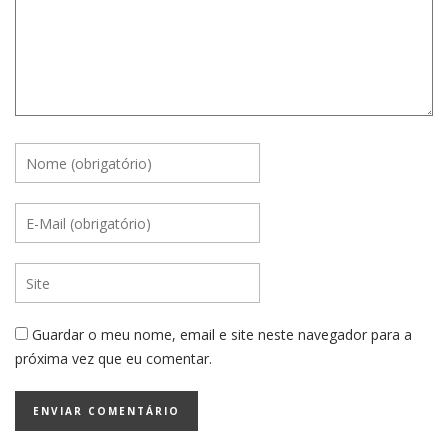
Guardar o meu nome, email e site neste navegador para a
próxima vez que eu comentar.