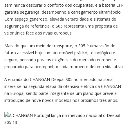
sem nunca descurar o conforto dos ocupantes, e a bateria LFP
garante segurança, desempenho e carregamento ultrarrápido.
Com espaço generoso, elevada versatilidade e sistemas de
segurança de referência, o S05 representa uma proposta de
valor única face aos rivais europeus.
Mais do que um meio de transporte, o S05 é uma visão do
futuro acessível hoje: um automóvel prático, tecnológico e
seguro, pensado para as exigências do mercado europeu e
preparado para acompanhar cada momento de uma vida ativa.
A entrada do CHANGAN Deepal S05 no mercado nacional
insere-se na segunda etapa da ofensiva elétrica da CHANGAN
na Europa, sendo parte integrante de um plano que prevê a
introdução de nove novos modelos nos próximos três anos.