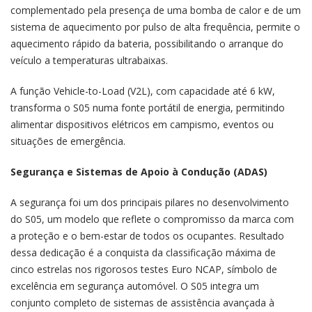
complementado pela presença de uma bomba de calor e de um
sistema de aquecimento por pulso de alta frequência, permite o
aquecimento rápido da bateria, possibilitando o arranque do
veículo a temperaturas ultrabaixas.
A função Vehicle-to-Load (V2L), com capacidade até 6 kW,
transforma o S05 numa fonte portátil de energia, permitindo
alimentar dispositivos elétricos em campismo, eventos ou
situações de emergência.
Segurança e Sistemas de Apoio à Condução (ADAS)
A segurança foi um dos principais pilares no desenvolvimento
do S05, um modelo que reflete o compromisso da marca com
a proteção e o bem-estar de todos os ocupantes. Resultado
dessa dedicação é a conquista da classificação máxima de
cinco estrelas nos rigorosos testes Euro NCAP, símbolo de
excelência em segurança automóvel. O S05 integra um
conjunto completo de sistemas de assistência avançada à