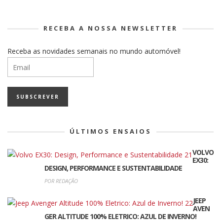
RECEBA A NOSSA NEWSLETTER
Receba as novidades semanais no mundo automóvel!
ÚLTIMOS ENSAIOS
VOLVO
EX30:
DESIGN, PERFORMANCE E SUSTENTABILIDADE
POR REDAÇÃO
JEEP
AVEN
GER ALTITUDE 100% ELETRICO: AZUL DE INVERNO!