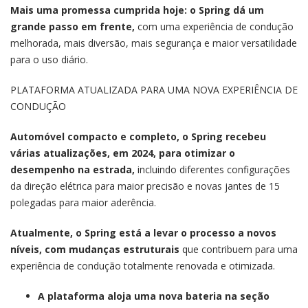
Mais uma promessa cumprida hoje: o Spring dá um
grande passo em frente,
com uma experiência de condução
melhorada, mais diversão, mais segurança e maior versatilidade
para o uso diário.
PLATAFORMA ATUALIZADA PARA UMA NOVA EXPERIÊNCIA DE
CONDUÇÃO
Automóvel compacto e completo, o Spring recebeu
várias atualizações, em 2024, para otimizar o
desempenho na estrada,
incluindo diferentes configurações
da direção elétrica para maior precisão e novas jantes de 15
polegadas para maior aderência.
Atualmente, o Spring está a levar o processo a novos
níveis, com mudanças estruturais
que contribuem para uma
experiência de condução totalmente renovada e otimizada.
A plataforma aloja uma nova bateria na seção