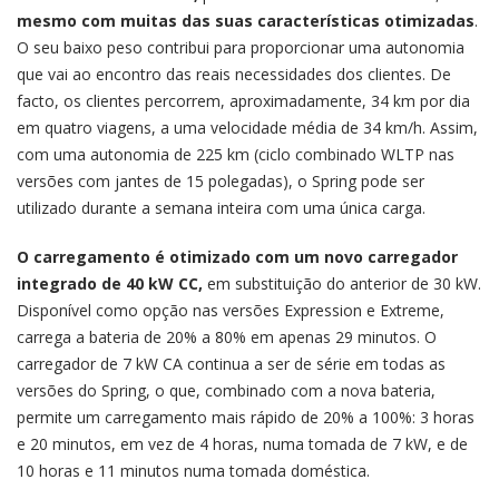
mesmo com muitas das suas características otimizadas
.
O seu baixo peso contribui para proporcionar uma autonomia
que vai ao encontro das reais necessidades dos clientes. De
facto, os clientes percorrem, aproximadamente, 34 km por dia
em quatro viagens, a uma velocidade média de 34 km/h. Assim,
com uma autonomia de 225 km (ciclo combinado WLTP nas
versões com jantes de 15 polegadas), o Spring pode ser
utilizado durante a semana inteira com uma única carga.
O carregamento é otimizado com um novo carregador
integrado de 40 kW CC,
em substituição do anterior de 30 kW.
Disponível como opção nas versões Expression e Extreme,
carrega a bateria de 20% a 80% em apenas 29 minutos. O
carregador de 7 kW CA continua a ser de série em todas as
versões do Spring, o que, combinado com a nova bateria,
permite um carregamento mais rápido de 20% a 100%: 3 horas
e 20 minutos, em vez de 4 horas, numa tomada de 7 kW, e de
10 horas e 11 minutos numa tomada doméstica.