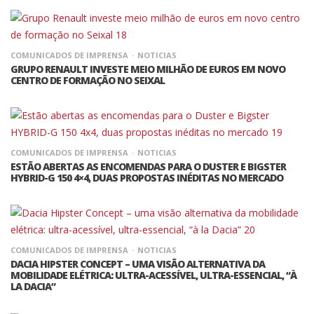
COMUNICADOS DE IMPRENSA
NOTICIAS
GRUPO RENAULT INVESTE MEIO MILHÃO DE EUROS EM NOVO
CENTRO DE FORMAÇÃO NO SEIXAL
COMUNICADOS DE IMPRENSA
NOTICIAS
ESTÃO ABERTAS AS ENCOMENDAS PARA O DUSTER E BIGSTER
HYBRID-G 150 4×4, DUAS PROPOSTAS INÉDITAS NO MERCADO
COMUNICADOS DE IMPRENSA
NOTICIAS
DACIA HIPSTER CONCEPT – UMA VISÃO ALTERNATIVA DA
MOBILIDADE ELÉTRICA: ULTRA-ACESSÍVEL, ULTRA-ESSENCIAL, “À
LA DACIA”