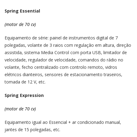
Spring Essential
(motor de 70 cv)
Equipamento de série: painel de instrumentos digital de 7
polegadas, volante de 3 raios com regulação em altura, direção
assistida, sistema Media Control com porta USB, limitador de
velocidade, regulador de velocidade, comandos do rádio no
volante, fecho centralizado com controlo remoto, vidros
elétricos dianteiros, sensores de estacionamento traseiros,
tomada de 12 V, etc.
Spring Expression
(motor de 70 cv)
Equipamento igual ao Essencial + ar condicionado manual,
jantes de 15 polegadas, etc.