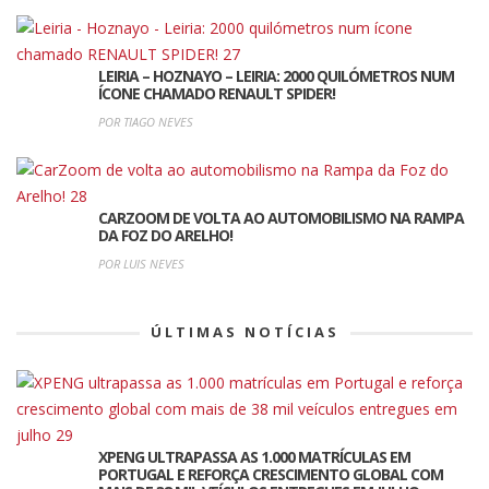
LEIRIA – HOZNAYO – LEIRIA: 2000 QUILÓMETROS NUM
ÍCONE CHAMADO RENAULT SPIDER!
POR TIAGO NEVES
CARZOOM DE VOLTA AO AUTOMOBILISMO NA RAMPA
DA FOZ DO ARELHO!
POR LUIS NEVES
ÚLTIMAS NOTÍCIAS
XPENG ULTRAPASSA AS 1.000 MATRÍCULAS EM
PORTUGAL E REFORÇA CRESCIMENTO GLOBAL COM