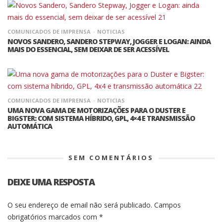
COMUNICADOS DE IMPRENSA
NOTICIAS
NOVOS SANDERO, SANDERO STEPWAY, JOGGER E LOGAN: AINDA
MAIS DO ESSENCIAL, SEM DEIXAR DE SER ACESSÍVEL
COMUNICADOS DE IMPRENSA
NOTICIAS
UMA NOVA GAMA DE MOTORIZAÇÕES PARA O DUSTER E
BIGSTER: COM SISTEMA HÍBRIDO, GPL, 4×4 E TRANSMISSÃO
AUTOMÁTICA
SEM COMENTÁRIOS
DEIXE UMA RESPOSTA
O seu endereço de email não será publicado.
Campos
obrigatórios marcados com
*