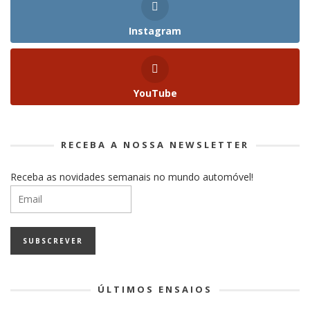
Instagram
YouTube
RECEBA A NOSSA NEWSLETTER
Receba as novidades semanais no mundo automóvel!
ÚLTIMOS ENSAIOS