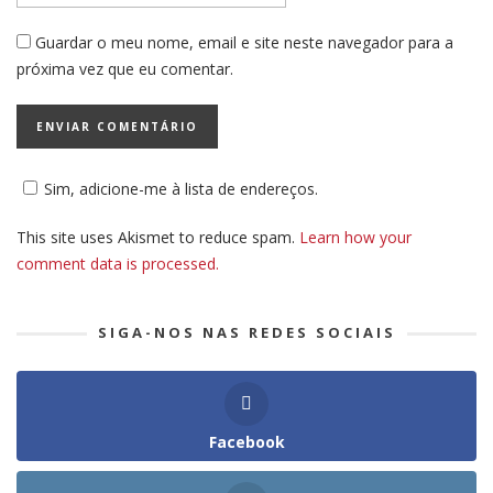
Guardar o meu nome, email e site neste navegador para a
próxima vez que eu comentar.
Sim, adicione-me à lista de endereços.
This site uses Akismet to reduce spam.
Learn how your
comment data is processed.
SIGA-NOS NAS REDES SOCIAIS
Facebook