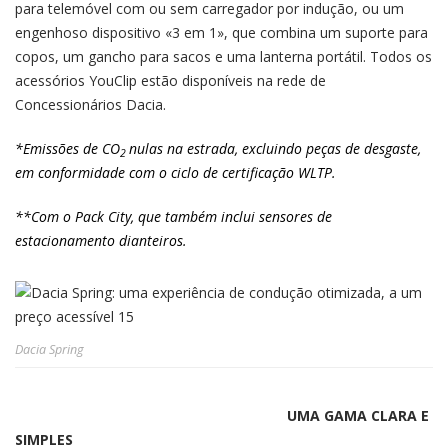
para telemóvel com ou sem carregador por indução, ou um
engenhoso dispositivo «3 em 1», que combina um suporte para
copos, um gancho para sacos e uma lanterna portátil. Todos os
acessórios YouClip estão disponíveis na rede de
Concessionários Dacia.
*Emissões de CO
nulas na estrada, excluindo peças de desgaste,
2
em conformidade com o ciclo de certificação WLTP.
**Com o Pack City, que também inclui sensores de
estacionamento dianteiros.
Dacia Spring
UMA GAMA CLARA E
SIMPLES