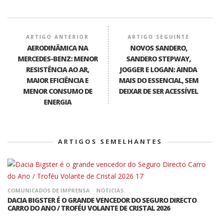
ARTIGO ANTERIOR
ARTIGO SEGUINTE
AERODINÂMICA NA
NOVOS SANDERO,
MERCEDES-BENZ: MENOR
SANDERO STEPWAY,
RESISTÊNCIA AO AR,
JOGGER E LOGAN: AINDA
MAIOR EFICIÊNCIA E
MAIS DO ESSENCIAL, SEM
MENOR CONSUMO DE
DEIXAR DE SER ACESSÍVEL
ENERGIA
ARTIGOS SEMELHANTES
COMUNICADOS DE IMPRENSA
NOTICIAS
DACIA BIGSTER É O GRANDE VENCEDOR DO SEGURO DIRECTO
CARRO DO ANO / TROFÉU VOLANTE DE CRISTAL 2026