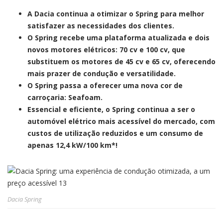
A Dacia continua a otimizar o Spring para melhor
satisfazer as necessidades dos clientes.
O Spring recebe uma plataforma atualizada e dois
novos motores elétricos: 70 cv e 100 cv, que
substituem os motores de 45 cv e 65 cv, oferecendo
mais prazer de condução e versatilidade.
O Spring passa a oferecer uma nova cor de
carroçaria: Seafoam.
Essencial e eficiente, o Spring continua a ser o
automóvel elétrico mais acessível do mercado, com
custos de utilização reduzidos e um consumo de
apenas 12,4 kW/100 km*!
Dacia Spring