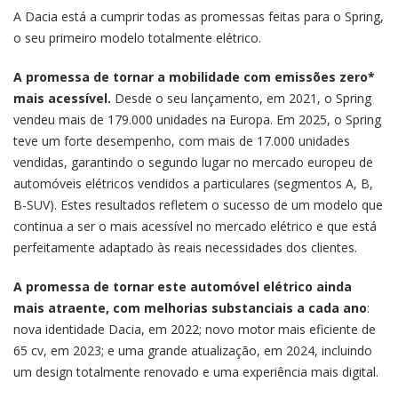
A Dacia está a cumprir todas as promessas feitas para o Spring,
o seu primeiro modelo totalmente elétrico.
A promessa de tornar a mobilidade com emissões zero*
mais acessível.
Desde o seu lançamento, em 2021, o Spring
vendeu mais de 179.000 unidades na Europa. Em 2025, o Spring
teve um forte desempenho, com mais de 17.000 unidades
vendidas, garantindo o segundo lugar no mercado europeu de
automóveis elétricos vendidos a particulares (segmentos A, B,
B-SUV). Estes resultados refletem o sucesso de um modelo que
continua a ser o mais acessível no mercado elétrico e que está
perfeitamente adaptado às reais necessidades dos clientes.
A promessa de tornar este automóvel elétrico ainda
mais atraente, com melhorias substanciais a cada ano
:
nova identidade Dacia, em 2022; novo motor mais eficiente de
65 cv, em 2023; e uma grande atualização, em 2024, incluindo
um design totalmente renovado e uma experiência mais digital.