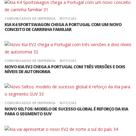
COMUNICADOS DE IMPRENSA
NOTICIAS
KIA K4 SPORTSWAGON CHEGA A PORTUGAL COM UM NOVO
CONCEITO DE CARRINHA FAMILIAR
COMUNICADOS DE IMPRENSA
NOTICIAS
NOVO KIA EV2 CHEGA A PORTUGAL COM TRÊS VERSÕES E DOIS
NÍVEIS DE AUTONOMIA
COMUNICADOS DE IMPRENSA
NOTICIAS
NOVO SELTOS: MODELO DE SUCESSO GLOBAL É REFORÇO DA KIA
PARA O SEGMENTO SUV