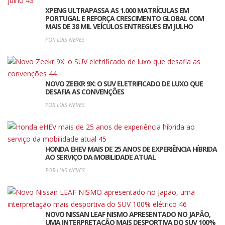
XPENG ULTRAPASSA AS 1.000 MATRÍCULAS EM
PORTUGAL E REFORÇA CRESCIMENTO GLOBAL COM
MAIS DE 38 MIL VEÍCULOS ENTREGUES EM JULHO
POR LUIS NEVES
NOVO ZEEKR 9X: O SUV ELETRIFICADO DE LUXO QUE
DESAFIA AS CONVENÇÕES
POR LUIS NEVES
HONDA EHEV MAIS DE 25 ANOS DE EXPERIÊNCIA HÍBRIDA
AO SERVIÇO DA MOBILIDADE ATUAL
POR LUIS NEVES
NOVO NISSAN LEAF NISMO APRESENTADO NO JAPÃO,
UMA INTERPRETAÇÃO MAIS DESPORTIVA DO SUV 100%