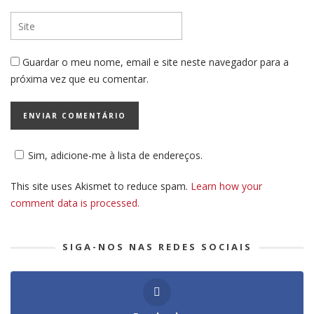
Guardar o meu nome, email e site neste navegador para a
próxima vez que eu comentar.
Sim, adicione-me à lista de endereços.
This site uses Akismet to reduce spam.
Learn how your
comment data is processed.
SIGA-NOS NAS REDES SOCIAIS