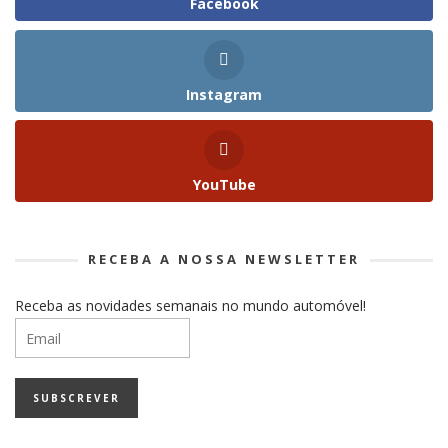
Facebook
Instagram
YouTube
RECEBA A NOSSA NEWSLETTER
Receba as novidades semanais no mundo automóvel!