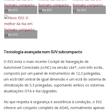
Kia EV2
Kia EV2
Kia EV2
Kia EV2
Tecnologia avançada num SUV subcompacto
O EV2 inclui o mais recente Cockpit de Navegação de
Automóvel Conectado (ccNC) na versão Lite*, com três ecrãs,
composto por um painel de instrumentos de 12,3 polegadas,
um ecrã tátil central de igual dimensão e um ecrã do sistema de
climatização de 5,3 polegadas, suportando ambos os sistemas
atualizações OTA e Kia Upgrades.
No que respeita à segurança e assistência à condução, o EV2
oferece um conjunto completo de ADAS, normalmente apenas