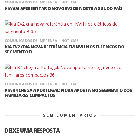
COMUNICADOS DE IMPRENSA
NOTICIAS
KIA VAI APRESENTAR O NOVO EV2 DE NORTE A SUL DO PAÍS
COMUNICADOS DE IMPRENSA
NOTICIAS
KIA EV2 CRIA NOVA REFERÊNCIA EM NVH NOS ELÉTRICOS DO
SEGMENTO B
COMUNICADOS DE IMPRENSA
NOTICIAS
KIA K4 CHEGA A PORTUGAL: NOVA APOSTA NO SEGMENTO DOS
FAMILIARES COMPACTOS
SEM COMENTÁRIOS
DEIXE UMA RESPOSTA