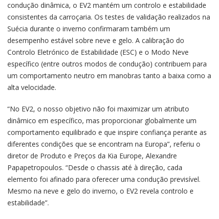
condução dinâmica, o EV2 mantém um controlo e estabilidade
consistentes da carroçaria. Os testes de validação realizados na
Suécia durante o inverno confirmaram também um
desempenho estável sobre neve e gelo. A calibração do
Controlo Eletrónico de Estabilidade (ESC) e o Modo Neve
específico (entre outros modos de condução) contribuem para
um comportamento neutro em manobras tanto a baixa como a
alta velocidade.
“No EV2, o nosso objetivo não foi maximizar um atributo
dinâmico em específico, mas proporcionar globalmente um
comportamento equilibrado e que inspire confiança perante as
diferentes condições que se encontram na Europa”, referiu o
diretor de Produto e Preços da Kia Europe, Alexandre
Papapetropoulos. “Desde o chassis até à direção, cada
elemento foi afinado para oferecer uma condução previsível.
Mesmo na neve e gelo do inverno, o EV2 revela controlo e
estabilidade”.