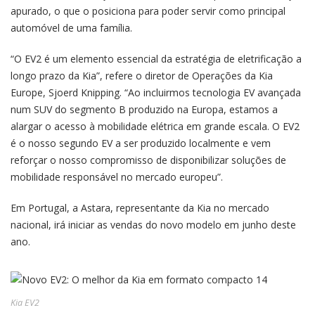
apurado, o que o posiciona para poder servir como principal
automóvel de uma família.
“O EV2 é um elemento essencial da estratégia de eletrificação a
longo prazo da Kia”, refere o diretor de Operações da Kia
Europe, Sjoerd Knipping. “Ao incluirmos tecnologia EV avançada
num SUV do segmento B produzido na Europa, estamos a
alargar o acesso à mobilidade elétrica em grande escala. O EV2
é o nosso segundo EV a ser produzido localmente e vem
reforçar o nosso compromisso de disponibilizar soluções de
mobilidade responsável no mercado europeu”.
Em Portugal, a Astara, representante da Kia no mercado
nacional, irá iniciar as vendas do novo modelo em junho deste
ano.
Kia EV2