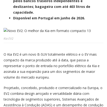
pelos bancos traseiros independentes e
deslizantes; bagageira com até 403 litros de
capacidade.
Disponível em Portugal em junho de 2026.
Kia EV2
O Kia EV2 é um novo B-SUV totalmente elétrico e o EV mais
compacto da marca produzido até à data, que passa a
representar o ponto de entrada no portefólio elétrico da Kia e
assinala a sua expansão para um dos segmentos de maior
volume do mercado europeu.
Projetado, concebido, produzido e comercializado na Europa, o
EV2 combina design arrojado e versatilidade diária com
tecnologia de segmentos superiores, Sistemas Avançados de
Assistência à Condução (ADAS) e um desempenho de condução