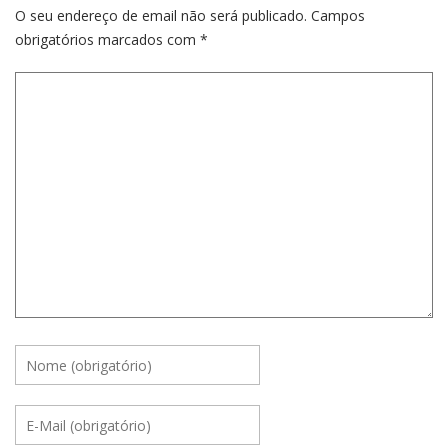
O seu endereço de email não será publicado.
Campos
obrigatórios marcados com
*