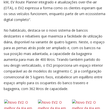
kW, EV Route Planner integrado e atualizações over-the-air
(OTA), o EV2 expressa a forma como os clientes esperam que
os seus veículos funcionem, enquanto parte de um ecossistema
digital completo”.
No habitáculo, destaca-se o novo sistema de bancos
deslizantes e rebatíveis que maximiza a facilidade de utilização
diária, disponível na variante de quatro lugares. Neste, o espaço
para as pernas atrás pode ser ampliado e, com os bancos na
sua posição mais adiantada, a capacidade da bagageira
aumenta para mais de 400 litros. Tirando também partido do
seu design verticalizado, o EV2 proporciona um espaço interior
comparável ao de modelos do segmento C. Já a configuração
convencional de 5 lugares fixos, estabelece um equilíbrio entre
espaço amplo para os ocupantes do banco traseiro e
bagageira, com 362 litros de capacidade.