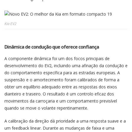
Kia EV2
Dinâmica de condução que oferece confiança
A componente dinâmica foi um dos focos principais de
desenvolvimento do EV2, incluindo uma afinação da condução e
do comportamento específica para as estradas europeias. A
suspensão e o amortecimento foram calibrados de forma a
obter um equilíbrio adequado entre as respostas dos eixos
dianteiro e traseiro. O resultado é um controlo eficaz dos
movimentos da carroçaria e um comportamento previsível
quando se move o volante repentinamente.
A calibração da direção dá prioridade a uma resposta suave e a
um feedback linear. Durante as mudanças de faixa e uma