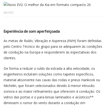
Kia EV2
Experiência de som aperfeiçoada
As metas de Ruído, Vibração e Aspereza (NVH) foram definidas
pelo Centro Técnico do grupo para se adequarem às condições
de condução na Europa e responderem às expectativas dos
clientes.
De forma a reduzir o ruído da estrada a alta velocidade, os
engenheiros incluíram soluções como tapetes específicos,
material absorvente nas cavas das rodas e pneus Hankook ou
Michelin, que foram selecionados devido à menor intrusão
sonora e ao maior refinamento que oferecem à condução. Os
vidros das portas e o para-brisas laminados e acústicos**
diminuem o rumor do vento durante a condução em