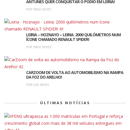
ANTUNES QUER CONQUISTAR O PÓDIO EM LEIRIA!
POR TIAGO NEVES
LEIRIA – HOZNAYO – LEIRIA: 2000 QUILÓMETROS NUM
ÍCONE CHAMADO RENAULT SPIDER!
POR TIAGO NEVES
CARZOOM DE VOLTA AO AUTOMOBILISMO NA RAMPA
DA FOZ DO ARELHO!
POR LUIS NEVES
ÚLTIMAS NOTÍCIAS