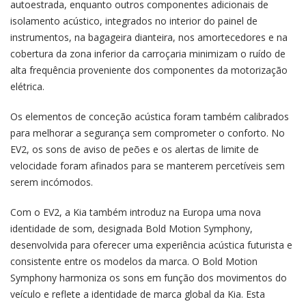
autoestrada, enquanto outros componentes adicionais de
isolamento acústico, integrados no interior do painel de
instrumentos, na bagageira dianteira, nos amortecedores e na
cobertura da zona inferior da carroçaria minimizam o ruído de
alta frequência proveniente dos componentes da motorização
elétrica.
Os elementos de conceção acústica foram também calibrados
para melhorar a segurança sem comprometer o conforto. No
EV2, os sons de aviso de peões e os alertas de limite de
velocidade foram afinados para se manterem percetíveis sem
serem incómodos.
Com o EV2, a Kia também introduz na Europa uma nova
identidade de som, designada Bold Motion Symphony,
desenvolvida para oferecer uma experiência acústica futurista e
consistente entre os modelos da marca. O Bold Motion
Symphony harmoniza os sons em função dos movimentos do
veículo e reflete a identidade de marca global da Kia. Esta