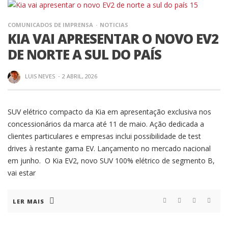
COMUNICADOS DE IMPRENSA
NOTICIAS
KIA VAI APRESENTAR O NOVO EV2
DE NORTE A SUL DO PAÍS
LUIS NEVES
·
2 ABRIL, 2026
SUV elétrico compacto da Kia em apresentação exclusiva nos
concessionários da marca até 11 de maio. Ação dedicada a
clientes particulares e empresas inclui possibilidade de test
drives à restante gama EV. Lançamento no mercado nacional
em junho. O Kia EV2, novo SUV 100% elétrico de segmento B,
vai estar
LER MAIS