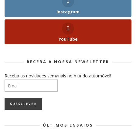
Instagram
YouTube
RECEBA A NOSSA NEWSLETTER
Receba as novidades semanais no mundo automóvel!
ÚLTIMOS ENSAIOS