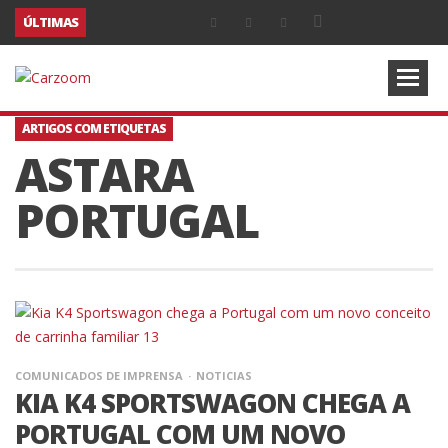
ÚLTIMAS
ARTIGOS COM ETIQUETAS
ASTARA
PORTUGAL
COMUNICADOS DE IMPRENSA
NOTICIAS
KIA K4 SPORTSWAGON CHEGA A
PORTUGAL COM UM NOVO