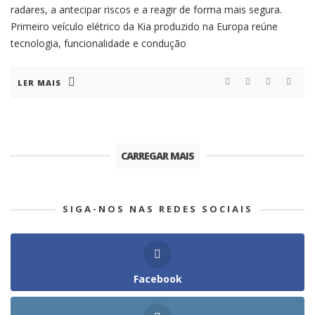
radares, a antecipar riscos e a reagir de forma mais segura.
Primeiro veículo elétrico da Kia produzido na Europa reúne
tecnologia, funcionalidade e condução
LER MAIS
CARREGAR MAIS
SIGA-NOS NAS REDES SOCIAIS
Facebook