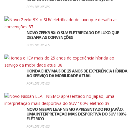
POR LUIS NEVES
NOVO ZEEKR 9X: O SUV ELETRIFICADO DE LUXO QUE
DESAFIA AS CONVENÇÕES
POR LUIS NEVES
HONDA EHEV MAIS DE 25 ANOS DE EXPERIÊNCIA HÍBRIDA
AO SERVIÇO DA MOBILIDADE ATUAL
POR LUIS NEVES
NOVO NISSAN LEAF NISMO APRESENTADO NO JAPÃO,
UMA INTERPRETAÇÃO MAIS DESPORTIVA DO SUV 100%
ELÉTRICO
POR LUIS NEVES