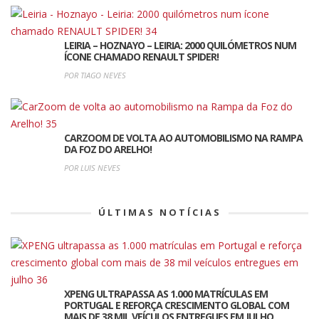
LEIRIA – HOZNAYO – LEIRIA: 2000 QUILÓMETROS NUM
ÍCONE CHAMADO RENAULT SPIDER!
POR TIAGO NEVES
CARZOOM DE VOLTA AO AUTOMOBILISMO NA RAMPA
DA FOZ DO ARELHO!
POR LUIS NEVES
ÚLTIMAS NOTÍCIAS
XPENG ULTRAPASSA AS 1.000 MATRÍCULAS EM
PORTUGAL E REFORÇA CRESCIMENTO GLOBAL COM
MAIS DE 38 MIL VEÍCULOS ENTREGUES EM JULHO