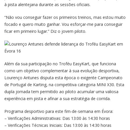
à pista alentejana durante as sessões oficiais.
“Não vou conseguir fazer os primeiros treinos, mas estou muito
focado e quero muito ganhar. Vou esforçar-me para conseguir
ficar em primeiro lugar.” Diz o jovem piloto.
Além da sua participação no Troféu EasyKart, que funciona
como um objetivo complementar à sua evolução desportiva,
Lourenço Antunes disputa esta época o exigente Campeonato
de Portugal de Karting, na competitiva categoria MINI X30. Esta
dupla jornada tem permitido ao piloto acumular uma valiosa
experiência em pista e afinar a sua estratégia de corrida.
Programa desportivo para este fim-de-semana em Évora:
– Verificações Administrativas: Das 13:00 às 14:30 horas
– Verificações Técnicas Iniciais: Das 13:00 às 14:30 horas