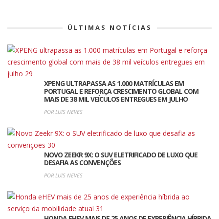
ÚLTIMAS NOTÍCIAS
XPENG ULTRAPASSA AS 1.000 MATRÍCULAS EM
PORTUGAL E REFORÇA CRESCIMENTO GLOBAL COM
MAIS DE 38 MIL VEÍCULOS ENTREGUES EM JULHO
POR LUIS NEVES
NOVO ZEEKR 9X: O SUV ELETRIFICADO DE LUXO QUE
DESAFIA AS CONVENÇÕES
POR LUIS NEVES
HONDA EHEV MAIS DE 25 ANOS DE EXPERIÊNCIA HÍBRIDA