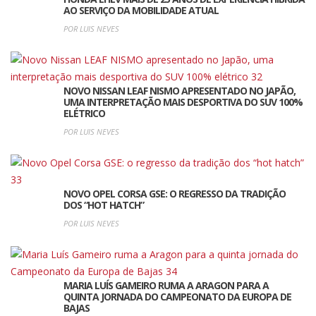
AO SERVIÇO DA MOBILIDADE ATUAL
POR LUIS NEVES
NOVO NISSAN LEAF NISMO APRESENTADO NO JAPÃO,
UMA INTERPRETAÇÃO MAIS DESPORTIVA DO SUV 100%
ELÉTRICO
POR LUIS NEVES
NOVO OPEL CORSA GSE: O REGRESSO DA TRADIÇÃO
DOS “HOT HATCH”
POR LUIS NEVES
MARIA LUÍS GAMEIRO RUMA A ARAGON PARA A
QUINTA JORNADA DO CAMPEONATO DA EUROPA DE
BAJAS