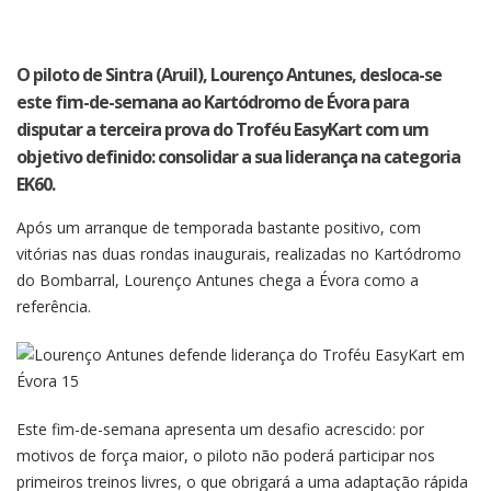
O piloto de Sintra (Aruil), Lourenço Antunes, desloca-se
este fim-de-semana ao Kartódromo de Évora para
disputar a terceira prova do Troféu EasyKart com um
objetivo definido: consolidar a sua liderança na categoria
EK60.
Após um arranque de temporada bastante positivo, com
vitórias nas duas rondas inaugurais, realizadas no Kartódromo
do Bombarral, Lourenço Antunes chega a Évora como a
referência.
Este fim-de-semana apresenta um desafio acrescido: por
motivos de força maior, o piloto não poderá participar nos
primeiros treinos livres, o que obrigará a uma adaptação rápida