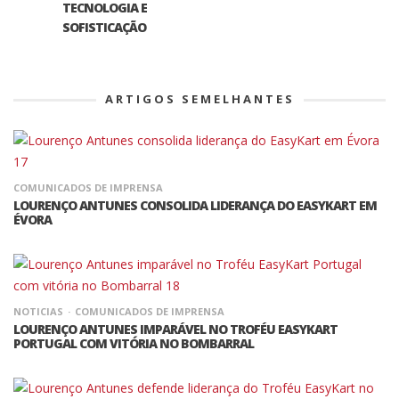
TECNOLOGIA E
SOFISTICAÇÃO
ARTIGOS SEMELHANTES
COMUNICADOS DE IMPRENSA
LOURENÇO ANTUNES CONSOLIDA LIDERANÇA DO EASYKART EM
ÉVORA
NOTICIAS
COMUNICADOS DE IMPRENSA
LOURENÇO ANTUNES IMPARÁVEL NO TROFÉU EASYKART
PORTUGAL COM VITÓRIA NO BOMBARRAL