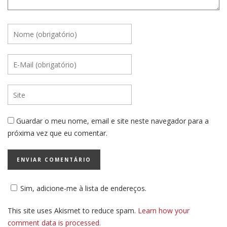
Guardar o meu nome, email e site neste navegador para a
próxima vez que eu comentar.
Sim, adicione-me à lista de endereços.
This site uses Akismet to reduce spam.
Learn how your
comment data is processed.