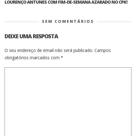
LOURENÇO ANTUNES COM FIM-DE-SEMANA AZARADO NO CPK!
SEM COMENTÁRIOS
DEIXE UMA RESPOSTA
O seu endereço de email não será publicado.
Campos
obrigatórios marcados com
*