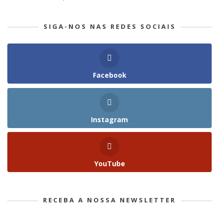
SIGA-NOS NAS REDES SOCIAIS
Facebook
Instagram
YouTube
RECEBA A NOSSA NEWSLETTER