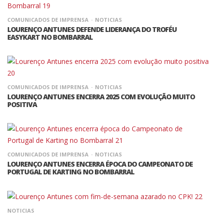
COMUNICADOS DE IMPRENSA
NOTICIAS
LOURENÇO ANTUNES DEFENDE LIDERANÇA DO TROFÉU
EASYKART NO BOMBARRAL
COMUNICADOS DE IMPRENSA
NOTICIAS
LOURENÇO ANTUNES ENCERRA 2025 COM EVOLUÇÃO MUITO
POSITIVA
COMUNICADOS DE IMPRENSA
NOTICIAS
LOURENÇO ANTUNES ENCERRA ÉPOCA DO CAMPEONATO DE
PORTUGAL DE KARTING NO BOMBARRAL
NOTICIAS