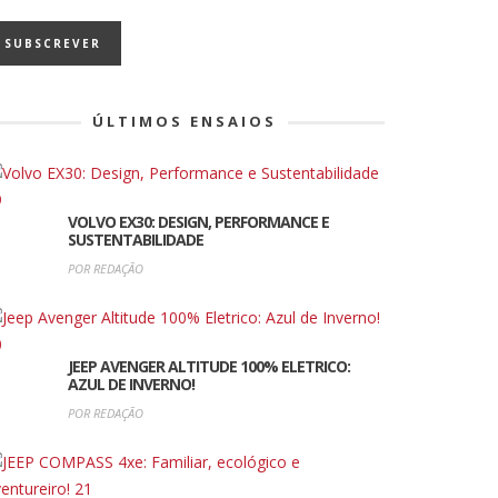
ÚLTIMOS ENSAIOS
VOLVO EX30: DESIGN, PERFORMANCE E
SUSTENTABILIDADE
POR REDAÇÃO
JEEP AVENGER ALTITUDE 100% ELETRICO:
AZUL DE INVERNO!
POR REDAÇÃO