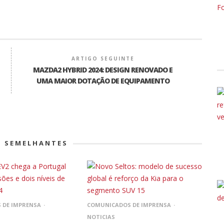
ARTIGO SEGUINTE
MAZDA2 HYBRID 2024: DESIGN RENOVADO E
UMA MAIOR DOTAÇÃO DE EQUIPAMENTO
S SEMELHANTES
 DE IMPRENSA
COMUNICADOS DE IMPRENSA
NOTICIAS