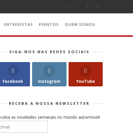
ENTREVISTAS
EVENTOS
QUEM SOMOS
SIGA-NOS NAS REDES SOCIAIS
Facebook
Instagram
YouTube
RECEBA A NOSSA NEWSLETTER
eceba as novidades semanais no mundo automóvel!