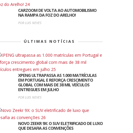
CARZOOM DE VOLTA AO AUTOMOBILISMO
NA RAMPA DA FOZ DO ARELHO!
POR LUIS NEVES
ÚLTIMAS NOTÍCIAS
XPENG ULTRAPASSA AS 1.000 MATRÍCULAS
EM PORTUGAL E REFORÇA CRESCIMENTO
GLOBAL COM MAIS DE 38 MIL VEÍCULOS
ENTREGUES EM JULHO
POR LUIS NEVES
NOVO ZEEKR 9X: O SUV ELETRIFICADO DE LUXO
QUE DESAFIA AS CONVENÇÕES