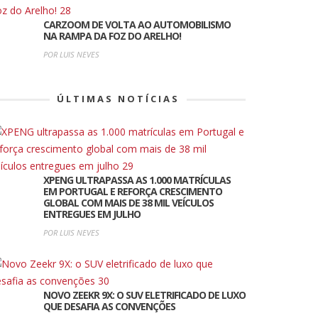
CARZOOM DE VOLTA AO AUTOMOBILISMO
NA RAMPA DA FOZ DO ARELHO!
POR LUIS NEVES
ÚLTIMAS NOTÍCIAS
XPENG ULTRAPASSA AS 1.000 MATRÍCULAS
EM PORTUGAL E REFORÇA CRESCIMENTO
GLOBAL COM MAIS DE 38 MIL VEÍCULOS
ENTREGUES EM JULHO
POR LUIS NEVES
NOVO ZEEKR 9X: O SUV ELETRIFICADO DE LUXO
QUE DESAFIA AS CONVENÇÕES