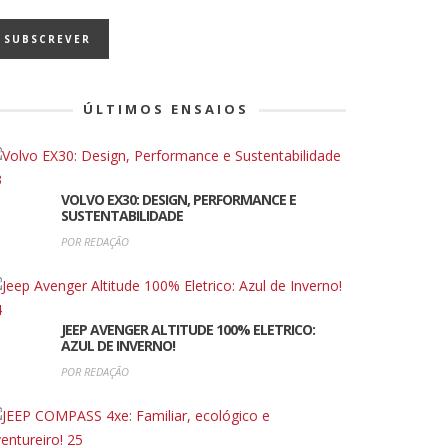
ÚLTIMOS ENSAIOS
VOLVO EX30: DESIGN, PERFORMANCE E
SUSTENTABILIDADE
POR REDAÇÃO
JEEP AVENGER ALTITUDE 100% ELETRICO:
AZUL DE INVERNO!
POR REDAÇÃO