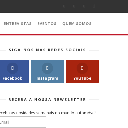
ENTREVISTAS
EVENTOS
QUEM SOMOS
SIGA-NOS NAS REDES SOCIAIS
Facebook
Instagram
YouTube
RECEBA A NOSSA NEWSLETTER
eceba as novidades semanais no mundo automóvel!