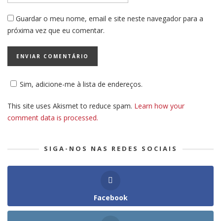
Guardar o meu nome, email e site neste navegador para a
próxima vez que eu comentar.
Sim, adicione-me à lista de endereços.
This site uses Akismet to reduce spam.
Learn how your
comment data is processed.
SIGA-NOS NAS REDES SOCIAIS
Facebook