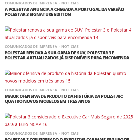
COMUNICADOS DE IMPRENSA
NOTICIAS
A POLESTAR ANUNCIA A CHEGADA A PORTUGAL DA VERSÃO
POLESTAR 3 SIGNATURE EDITION
COMUNICADOS DE IMPRENSA
NOTICIAS
POLESTAR RENOVA A SUA GAMA DE SUV, POLESTAR 3 E
POLESTAR 4 ATUALIZADOS JÁ DISPONÍVEIS PARA ENCOMENDA
COMUNICADOS DE IMPRENSA
NOTICIAS
MAIOR OFENSIVA DE PRODUTO DA HISTÓRIA DA POLESTAR:
QUATRO NOVOS MODELOS EM TRÊS ANOS
COMUNICADOS DE IMPRENSA
NOTICIAS
POLESTAR 3 CONSIDERADO O EXECUTIVE CAR MAIS SEGURO DE