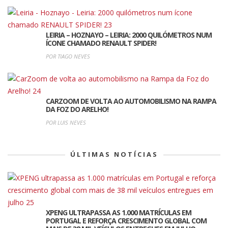
LEIRIA – HOZNAYO – LEIRIA: 2000 QUILÓMETROS NUM
ÍCONE CHAMADO RENAULT SPIDER!
POR TIAGO NEVES
CARZOOM DE VOLTA AO AUTOMOBILISMO NA RAMPA
DA FOZ DO ARELHO!
POR LUIS NEVES
ÚLTIMAS NOTÍCIAS
XPENG ULTRAPASSA AS 1.000 MATRÍCULAS EM
PORTUGAL E REFORÇA CRESCIMENTO GLOBAL COM