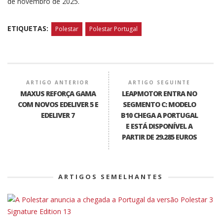
de novembro de 2025.
ETIQUETAS:
Polestar
Polestar Portugal
ARTIGO ANTERIOR
ARTIGO SEGUINTE
MAXUS REFORÇA GAMA
LEAPMOTOR ENTRA NO
COM NOVOS EDELIVER 5 E
SEGMENTO C: MODELO
EDELIVER 7
B10 CHEGA A PORTUGAL
E ESTÁ DISPONÍVEL A
PARTIR DE 29.285 EUROS
ARTIGOS SEMELHANTES