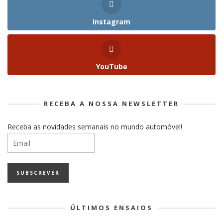
Instagram
YouTube
RECEBA A NOSSA NEWSLETTER
Receba as novidades semanais no mundo automóvel!
ÚLTIMOS ENSAIOS