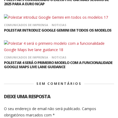
2025 PARA A EURO NCAP
COMUNICADOS DE IMPRENSA
NOTICIAS
POLESTAR INTRODUZ GOOGLE GEMINI EM TODOS OS MODELOS
COMUNICADOS DE IMPRENSA
NOTICIAS
POLESTAR 4 SERÁ O PRIMEIRO MODELO COM A FUNCIONALIDADE
GOOGLE MAPS LIVE LANE GUIDANCE
SEM COMENTÁRIOS
DEIXE UMA RESPOSTA
O seu endereço de email não será publicado.
Campos
obrigatórios marcados com
*