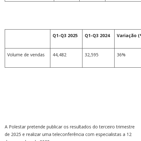
Q1-Q3 2025
Q1-Q3 2024
Variação (
Volume de vendas
44,482
32,595
36%
A Polestar pretende publicar os resultados do terceiro trimestre
de 2025 e realizar uma teleconferência com especialistas a 12