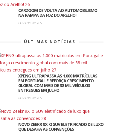
CARZOOM DE VOLTA AO AUTOMOBILISMO
NA RAMPA DA FOZ DO ARELHO!
POR LUIS NEVES
ÚLTIMAS NOTÍCIAS
XPENG ULTRAPASSA AS 1.000 MATRÍCULAS
EM PORTUGAL E REFORÇA CRESCIMENTO
GLOBAL COM MAIS DE 38 MIL VEÍCULOS
ENTREGUES EM JULHO
POR LUIS NEVES
NOVO ZEEKR 9X: O SUV ELETRIFICADO DE LUXO
QUE DESAFIA AS CONVENÇÕES