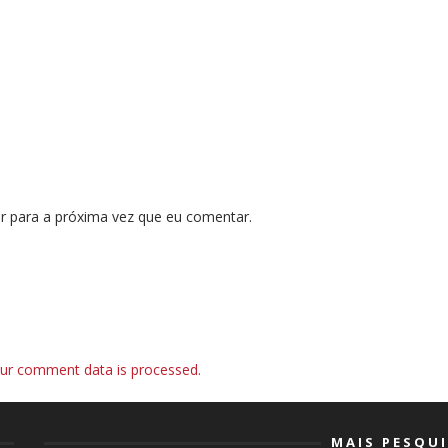
r para a próxima vez que eu comentar.
ur comment data is processed.
MAIS PESQU