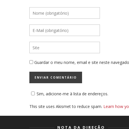
Guardar o meu nome, email e site neste navegado
Sim, adicione-me à lista de endereços.
This site uses Akismet to reduce spam.
Learn how yo
NOTA DA DIREÇÃO