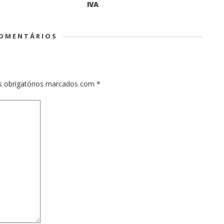
IVA
COMENTÁRIOS
 obrigatórios marcados com
*