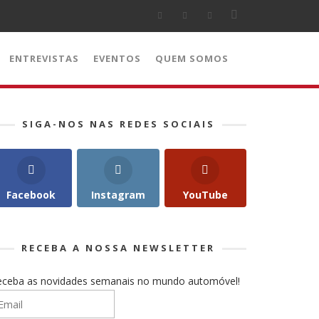
ENTREVISTAS
EVENTOS
QUEM SOMOS
SIGA-NOS NAS REDES SOCIAIS
Facebook
Instagram
YouTube
RECEBA A NOSSA NEWSLETTER
eceba as novidades semanais no mundo automóvel!