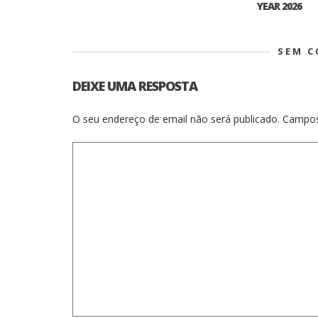
YEAR 2026
SEM 
DEIXE UMA RESPOSTA
O seu endereço de email não será publicado.
Campos