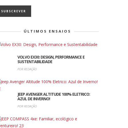
ÚLTIMOS ENSAIOS
VOLVO EX30: DESIGN, PERFORMANCE E
SUSTENTABILIDADE
POR REDAÇÃO
JEEP AVENGER ALTITUDE 100% ELETRICO:
AZUL DE INVERNO!
POR REDAÇÃO