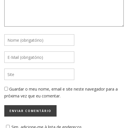
Guardar o meu nome, email e site neste navegador para a
próxima vez que eu comentar.
Sim, adicione-me à lista de endereços.