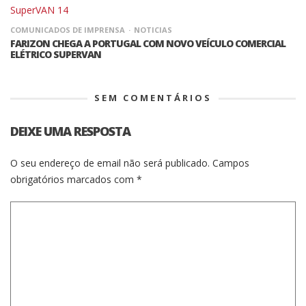
COMUNICADOS DE IMPRENSA
NOTICIAS
FARIZON CHEGA A PORTUGAL COM NOVO VEÍCULO COMERCIAL
ELÉTRICO SUPERVAN
SEM COMENTÁRIOS
DEIXE UMA RESPOSTA
O seu endereço de email não será publicado.
Campos
obrigatórios marcados com
*