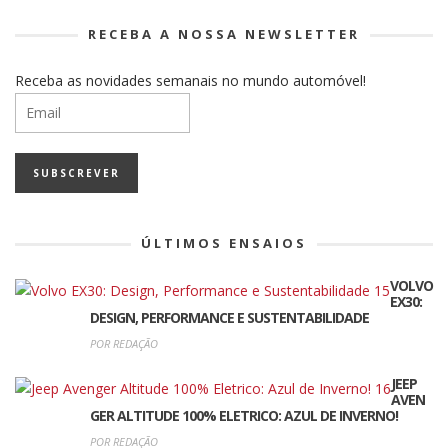
RECEBA A NOSSA NEWSLETTER
Receba as novidades semanais no mundo automóvel!
ÚLTIMOS ENSAIOS
VOLVO
EX30:
DESIGN, PERFORMANCE E SUSTENTABILIDADE
POR REDAÇÃO
JEEP
AVEN
GER ALTITUDE 100% ELETRICO: AZUL DE INVERNO!
POR REDAÇÃO