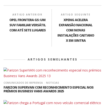
ARTIGO ANTERIOR
ARTIGO SEGUINTE
OPEL FRONTERA GS: UM
XPENG ACELERA
SUV FAMILIAR VERSÁTIL
EXPANSÃO NACIONAL
COM ATÉ SETE LUGARES
COM NOVAS
INSTALAÇÕES CAETANO
X EM SINTRA
ARTIGOS SEMELHANTES
COMUNICADOS DE IMPRENSA
NOTICIAS
FARIZON SUPERVAN COM RECONHECIMENTO ESPECIAL NOS
PRÉMIOS BUSINESS VANS AWARDS 2025