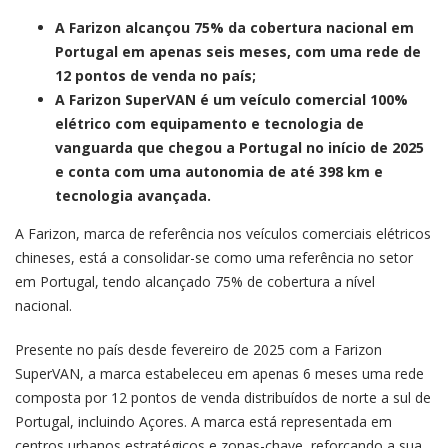
A Farizon alcançou 75% da cobertura nacional em
Portugal em apenas seis meses, com uma rede de
12 pontos de venda no país;
A Farizon SuperVAN é um veículo comercial 100%
elétrico com equipamento e tecnologia de
vanguarda que chegou a Portugal no início de 2025
e conta com uma autonomia de até 398 km e
tecnologia avançada.
A Farizon, marca de referência nos veículos comerciais elétricos
chineses, está a consolidar-se como uma referência no setor
em Portugal, tendo alcançado 75% de cobertura a nível
nacional.
Presente no país desde fevereiro de 2025 com a Farizon
SuperVAN, a marca estabeleceu em apenas 6 meses uma rede
composta por 12 pontos de venda distribuídos de norte a sul de
Portugal, incluindo Açores. A marca está representada em
centros urbanos estratégicos e zonas-chave, reforçando a sua