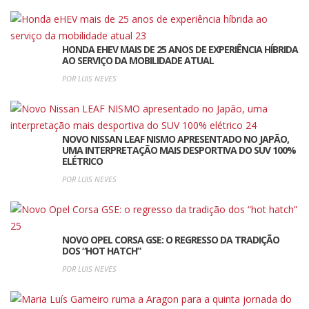
HONDA EHEV MAIS DE 25 ANOS DE EXPERIÊNCIA HÍBRIDA
AO SERVIÇO DA MOBILIDADE ATUAL
POR LUIS NEVES
NOVO NISSAN LEAF NISMO APRESENTADO NO JAPÃO,
UMA INTERPRETAÇÃO MAIS DESPORTIVA DO SUV 100%
ELÉTRICO
POR LUIS NEVES
NOVO OPEL CORSA GSE: O REGRESSO DA TRADIÇÃO
DOS “HOT HATCH”
POR LUIS NEVES