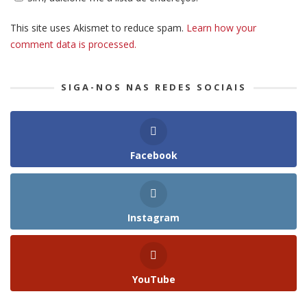
This site uses Akismet to reduce spam.
Learn how your
comment data is processed.
SIGA-NOS NAS REDES SOCIAIS
Facebook
Instagram
YouTube