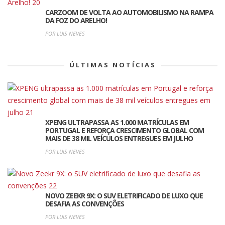
CARZOOM DE VOLTA AO AUTOMOBILISMO NA RAMPA
DA FOZ DO ARELHO!
POR LUIS NEVES
ÚLTIMAS NOTÍCIAS
XPENG ULTRAPASSA AS 1.000 MATRÍCULAS EM
PORTUGAL E REFORÇA CRESCIMENTO GLOBAL COM
MAIS DE 38 MIL VEÍCULOS ENTREGUES EM JULHO
POR LUIS NEVES
NOVO ZEEKR 9X: O SUV ELETRIFICADO DE LUXO QUE
DESAFIA AS CONVENÇÕES
POR LUIS NEVES