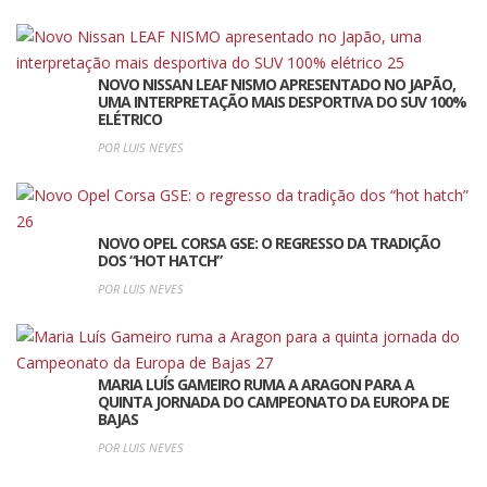
NOVO NISSAN LEAF NISMO APRESENTADO NO JAPÃO,
UMA INTERPRETAÇÃO MAIS DESPORTIVA DO SUV 100%
ELÉTRICO
POR LUIS NEVES
NOVO OPEL CORSA GSE: O REGRESSO DA TRADIÇÃO
DOS “HOT HATCH”
POR LUIS NEVES
MARIA LUÍS GAMEIRO RUMA A ARAGON PARA A
QUINTA JORNADA DO CAMPEONATO DA EUROPA DE
BAJAS
POR LUIS NEVES