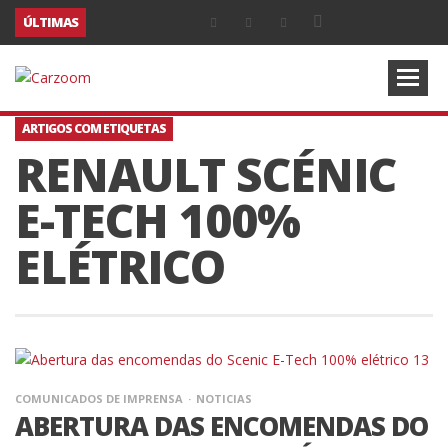
ÚLTIMAS
ARTIGOS COM ETIQUETAS
RENAULT SCÉNIC
E-TECH 100%
ELÉTRICO
COMUNICADOS DE IMPRENSA
NOTICIAS
ABERTURA DAS ENCOMENDAS DO