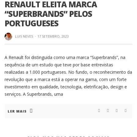
RENAULT ELEITA MARCA
“SUPERBRANDS” PELOS
PORTUGUESES
LUIS NEVES
·
17 SETEMBRO, 2023
A Renault foi distinguida como uma marca “Superbrands”, na
sequência de um estudo que teve por base entrevistas
realizadas a 1.000 portugueses. No fundo, o reconhecimento da
revolução que a marca está a operar na gama, com um forte
investimento em qualidade, tecnologia, eletrificação, design e
serviços. A Superbrands, uma
LER MAIS