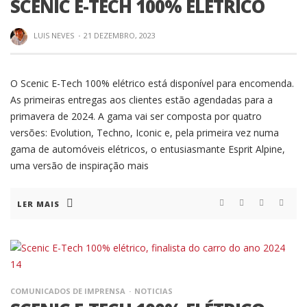
SCENIC E-TECH 100% ELÉTRICO
LUIS NEVES
·
21 DEZEMBRO, 2023
O Scenic E-Tech 100% elétrico está disponível para encomenda.
As primeiras entregas aos clientes estão agendadas para a
primavera de 2024. A gama vai ser composta por quatro
versões: Evolution, Techno, Iconic e, pela primeira vez numa
gama de automóveis elétricos, o entusiasmante Esprit Alpine,
uma versão de inspiração mais
LER MAIS
COMUNICADOS DE IMPRENSA
NOTICIAS