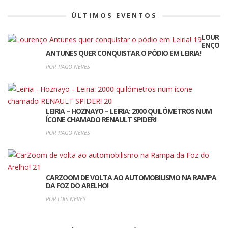
ÚLTIMOS EVENTOS
LOUR
ENÇO
ANTUNES QUER CONQUISTAR O PÓDIO EM LEIRIA!
POR TIAGO NEVES
LEIRIA – HOZNAYO – LEIRIA: 2000 QUILÓMETROS NUM
ÍCONE CHAMADO RENAULT SPIDER!
POR TIAGO NEVES
CARZOOM DE VOLTA AO AUTOMOBILISMO NA RAMPA
DA FOZ DO ARELHO!
POR LUIS NEVES