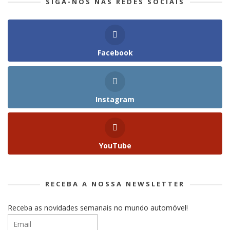
SIGA-NOS NAS REDES SOCIAIS
Facebook
Instagram
YouTube
RECEBA A NOSSA NEWSLETTER
Receba as novidades semanais no mundo automóvel!