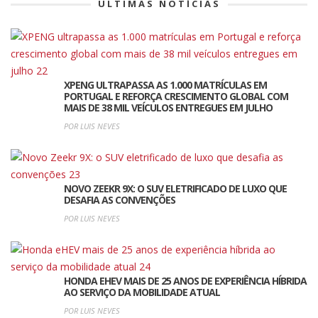
ÚLTIMAS NOTÍCIAS
XPENG ULTRAPASSA AS 1.000 MATRÍCULAS EM
PORTUGAL E REFORÇA CRESCIMENTO GLOBAL COM
MAIS DE 38 MIL VEÍCULOS ENTREGUES EM JULHO
POR LUIS NEVES
NOVO ZEEKR 9X: O SUV ELETRIFICADO DE LUXO QUE
DESAFIA AS CONVENÇÕES
POR LUIS NEVES
HONDA EHEV MAIS DE 25 ANOS DE EXPERIÊNCIA HÍBRIDA
AO SERVIÇO DA MOBILIDADE ATUAL
POR LUIS NEVES