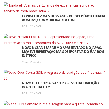
HONDA EHEV MAIS DE 25 ANOS DE EXPERIÊNCIA HÍBRIDA
AO SERVIÇO DA MOBILIDADE ATUAL
POR LUIS NEVES
NOVO NISSAN LEAF NISMO APRESENTADO NO JAPÃO,
UMA INTERPRETAÇÃO MAIS DESPORTIVA DO SUV 100%
ELÉTRICO
POR LUIS NEVES
NOVO OPEL CORSA GSE: O REGRESSO DA TRADIÇÃO
DOS “HOT HATCH”
POR LUIS NEVES