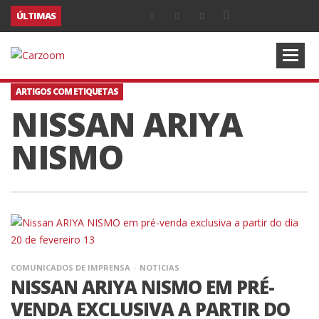
ÚLTIMAS
ARTIGOS COM ETIQUETAS
NISSAN ARIYA
NISMO
COMUNICADOS DE IMPRENSA
NOTICIAS
NISSAN ARIYA NISMO EM PRÉ-
VENDA EXCLUSIVA A PARTIR DO