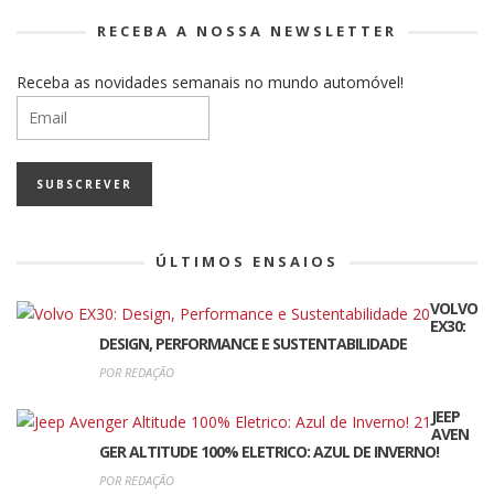
RECEBA A NOSSA NEWSLETTER
Receba as novidades semanais no mundo automóvel!
ÚLTIMOS ENSAIOS
VOLVO
EX30:
DESIGN, PERFORMANCE E SUSTENTABILIDADE
POR REDAÇÃO
JEEP
AVEN
GER ALTITUDE 100% ELETRICO: AZUL DE INVERNO!
POR REDAÇÃO