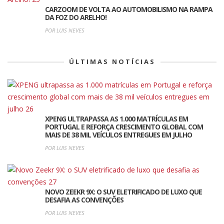
CARZOOM DE VOLTA AO AUTOMOBILISMO NA RAMPA
DA FOZ DO ARELHO!
POR LUIS NEVES
ÚLTIMAS NOTÍCIAS
XPENG ULTRAPASSA AS 1.000 MATRÍCULAS EM
PORTUGAL E REFORÇA CRESCIMENTO GLOBAL COM
MAIS DE 38 MIL VEÍCULOS ENTREGUES EM JULHO
POR LUIS NEVES
NOVO ZEEKR 9X: O SUV ELETRIFICADO DE LUXO QUE
DESAFIA AS CONVENÇÕES
POR LUIS NEVES