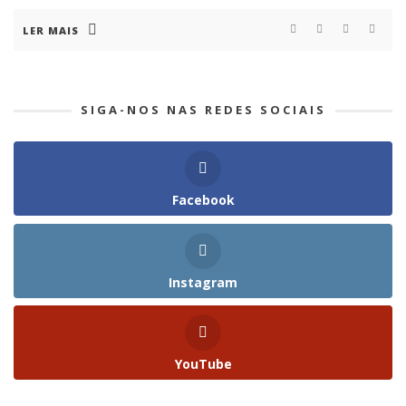
LER MAIS
SIGA-NOS NAS REDES SOCIAIS
Facebook
Instagram
YouTube