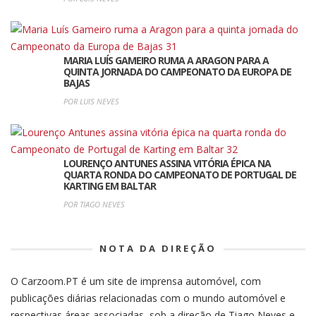
MARIA LUÍS GAMEIRO RUMA A ARAGON PARA A
QUINTA JORNADA DO CAMPEONATO DA EUROPA DE
BAJAS
POR LUIS NEVES
LOURENÇO ANTUNES ASSINA VITÓRIA ÉPICA NA
QUARTA RONDA DO CAMPEONATO DE PORTUGAL DE
KARTING EM BALTAR
POR TIAGO NEVES
NOTA DA DIREÇÃO
O Carzoom.PT é um site de imprensa automóvel, com
publicações diárias relacionadas com o mundo automóvel e
respectivas áreas associadas, sob a direção de Tiago Neves e