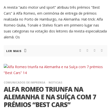
A revista “auto motor und sport” atribuiu três prémios “Best
Cars” à Alfa Romeo, em cerimónia de entrega de prémios
realizada no Porto de Hamburgo, na Alemanha. Hat-trick: Alfa
Romeo Giulia, Tonale e Stelvio ficam em primeiro lugar nas
suas categorias na votação dos leitores da revista especializada
alemã. Os
LER MAIS
COMUNICADOS DE IMPRENSA
NOTICIAS
ALFA ROMEO TRIUNFA NA
ALEMANHA E NA SUÍÇA COM 7
PRÉMIOS “BEST CARS”