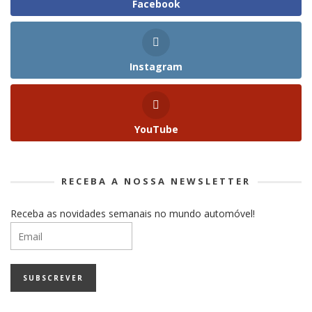
Facebook
Instagram
YouTube
RECEBA A NOSSA NEWSLETTER
Receba as novidades semanais no mundo automóvel!